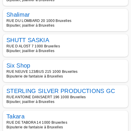
Bijoutier, joaillier à Bruxelles
Shalimar
RUE DU LOMBARD 20 1000 Bruxelles
Bijoutier, joaillier à Bruxelles
SHUTT SASKIA
RUE D ALOST 7 1000 Bruxelles
Bijoutier, joaillier à Bruxelles
Six Shop
RUE NEUVE 123/BUS 215 1000 Bruxelles
Bijouterie de fantaisie à Bruxelles
STERLING SILVER PRODUCTIONS GC
RUE ANTOINE DANSAERT 196 1000 Bruxelles
Bijoutier, joaillier à Bruxelles
Takara
RUE DE TABORA 14 1000 Bruxelles
Bijouterie de fantaisie à Bruxelles