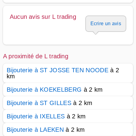
Aucun avis sur L trading
Ecrire un avis
A proximité de L trading
Bijouterie à ST JOSSE TEN NOODE
à 2
km
Bijouterie à KOEKELBERG
à 2 km
Bijouterie à ST GILLES
à 2 km
Bijouterie à IXELLES
à 2 km
Bijouterie à LAEKEN
à 2 km