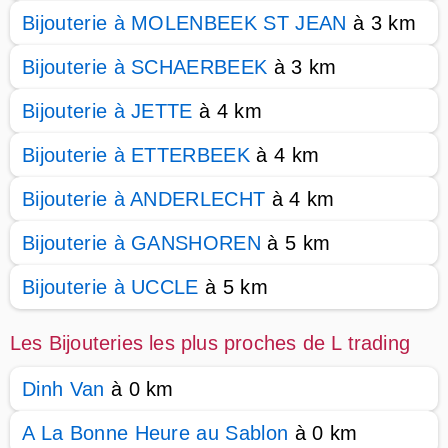
Bijouterie à MOLENBEEK ST JEAN
à 3 km
Bijouterie à SCHAERBEEK
à 3 km
Bijouterie à JETTE
à 4 km
Bijouterie à ETTERBEEK
à 4 km
Bijouterie à ANDERLECHT
à 4 km
Bijouterie à GANSHOREN
à 5 km
Bijouterie à UCCLE
à 5 km
Les Bijouteries les plus proches de L trading
Dinh Van
à 0 km
A La Bonne Heure au Sablon
à 0 km