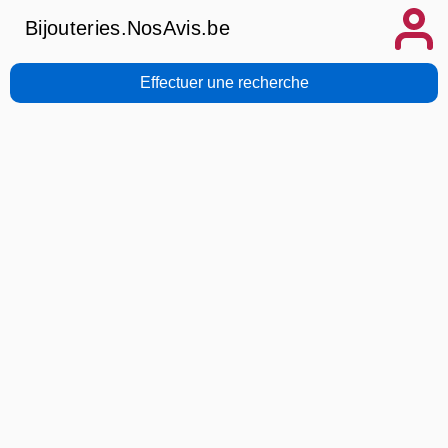
Bijouteries.NosAvis.be
Effectuer une recherche