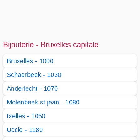
Bijouterie - Bruxelles capitale
Bruxelles - 1000
Schaerbeek - 1030
Anderlecht - 1070
Molenbeek st jean - 1080
Ixelles - 1050
Uccle - 1180