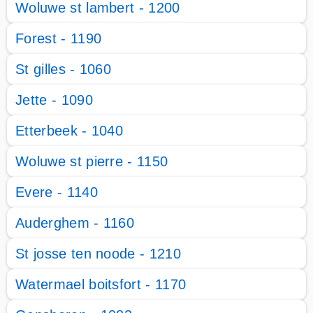
Woluwe st lambert - 1200
Forest - 1190
St gilles - 1060
Jette - 1090
Etterbeek - 1040
Woluwe st pierre - 1150
Evere - 1140
Auderghem - 1160
St josse ten noode - 1210
Watermael boitsfort - 1170