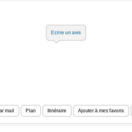
Ecrire un avis
ar mail
Plan
Itinéraire
Ajouter à mes favoris