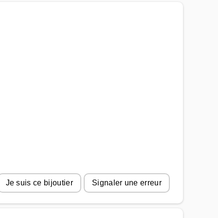
Je suis ce bijoutier
Signaler une erreur