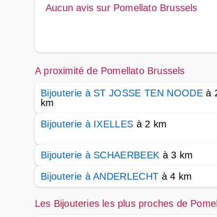
Aucun avis sur Pomellato Brussels
A proximité de Pomellato Brussels
Bijouterie à ST JOSSE TEN NOODE
à 
km
Bijouterie à IXELLES
à 2 km
Bijouterie à SCHAERBEEK
à 3 km
Bijouterie à ANDERLECHT
à 4 km
Les Bijouteries les plus proches de Pomel