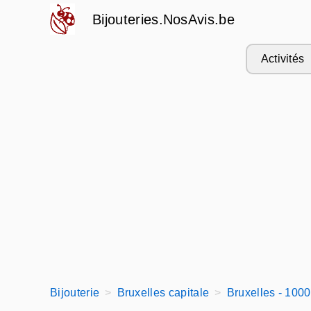
Bijouteries.NosAvis.be
Activités
Bijouterie
Bruxelles capitale
Bruxelles - 1000