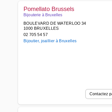
Pomellato Brussels
Bijouterie à Bruxelles
BOULEVARD DE WATERLOO 34
1000 BRUXELLES
02 705 54 57
Bijoutier, joaillier à Bruxelles
Contactez p