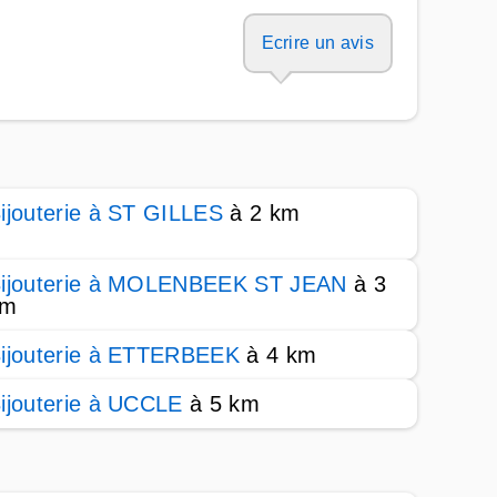
Ecrire un avis
ijouterie à ST GILLES
à 2 km
ijouterie à MOLENBEEK ST JEAN
à 3
km
ijouterie à ETTERBEEK
à 4 km
ijouterie à UCCLE
à 5 km