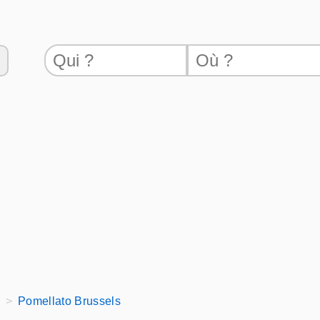
Pomellato Brussels