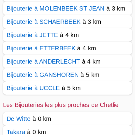
Bijouterie à MOLENBEEK ST JEAN
à 3 km
Bijouterie à SCHAERBEEK
à 3 km
Bijouterie à JETTE
à 4 km
Bijouterie à ETTERBEEK
à 4 km
Bijouterie à ANDERLECHT
à 4 km
Bijouterie à GANSHOREN
à 5 km
Bijouterie à UCCLE
à 5 km
Les Bijouteries les plus proches de Chetlie
De Witte
à 0 km
Takara
à 0 km