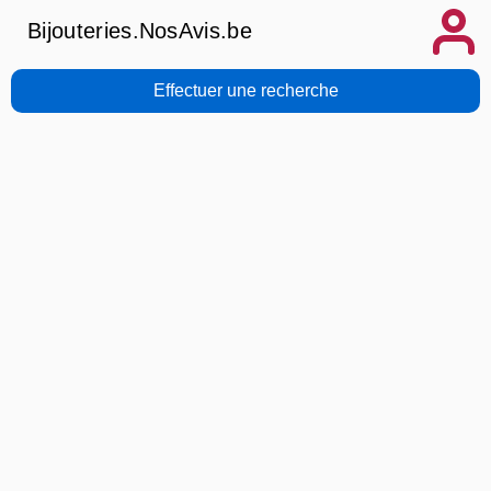
Bijouteries.NosAvis.be
Effectuer une recherche