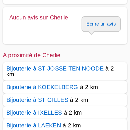
Aucun avis sur Chetlie
Ecrire un avis
A proximité de Chetlie
Bijouterie à ST JOSSE TEN NOODE
à 2
km
Bijouterie à KOEKELBERG
à 2 km
Bijouterie à ST GILLES
à 2 km
Bijouterie à IXELLES
à 2 km
Bijouterie à LAEKEN
à 2 km