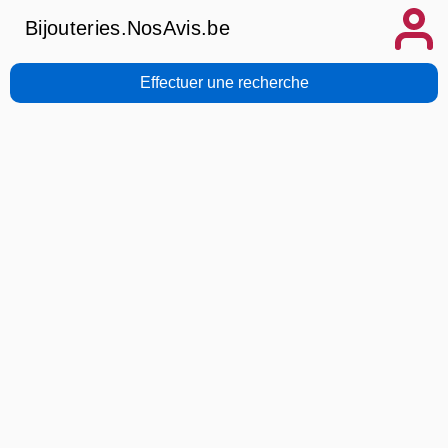
Bijouteries.NosAvis.be
Effectuer une recherche