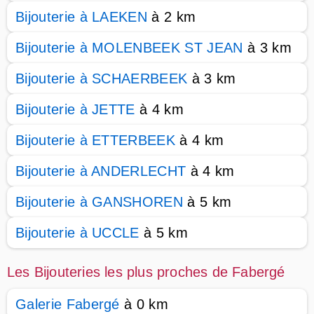
Bijouterie à LAEKEN
à 2 km
Bijouterie à MOLENBEEK ST JEAN
à 3 km
Bijouterie à SCHAERBEEK
à 3 km
Bijouterie à JETTE
à 4 km
Bijouterie à ETTERBEEK
à 4 km
Bijouterie à ANDERLECHT
à 4 km
Bijouterie à GANSHOREN
à 5 km
Bijouterie à UCCLE
à 5 km
Les Bijouteries les plus proches de Fabergé
Galerie Fabergé
à 0 km