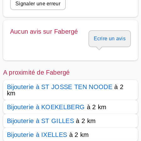
Signaler une erreur
Aucun avis sur Fabergé
Ecrire un avis
A proximité de Fabergé
Bijouterie à ST JOSSE TEN NOODE
à 2
km
Bijouterie à KOEKELBERG
à 2 km
Bijouterie à ST GILLES
à 2 km
Bijouterie à IXELLES
à 2 km