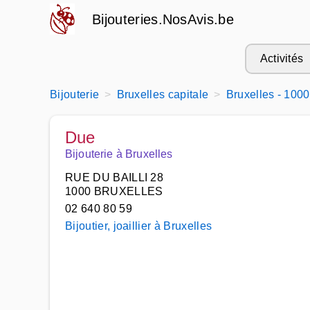
Bijouteries.NosAvis.be
Activités
Bijouterie
Bruxelles capitale
Bruxelles - 1000
Due
Bijouterie à Bruxelles
RUE DU BAILLI 28
1000 BRUXELLES
02 640 80 59
Bijoutier, joaillier à Bruxelles