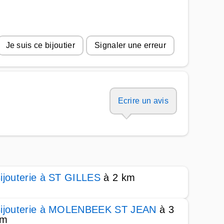
Je suis ce bijoutier
Signaler une erreur
Ecrire un avis
ijouterie à ST GILLES
à 2 km
ijouterie à MOLENBEEK ST JEAN
à 3
km