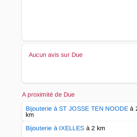
Aucun avis sur Due
A proximité de Due
Bijouterie à ST JOSSE TEN NOODE
à 
km
Bijouterie à IXELLES
à 2 km