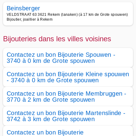
Beinsberger
VELDSTRAAT 63 3621 Rekem (lanaken) (à 17 km de Grote spouwen)
Bijoutier, joaillier à Rekem
Bijouteries dans les villes voisines
Contactez un bon Bijouterie Spouwen -
3740 à 0 km de Grote spouwen
Contactez un bon Bijouterie Kleine spouwen
- 3740 à 0 km de Grote spouwen
Contactez un bon Bijouterie Membruggen -
3770 à 2 km de Grote spouwen
Contactez un bon Bijouterie Martenslinde -
3742 à 3 km de Grote spouwen
Contactez un bon Bijouterie