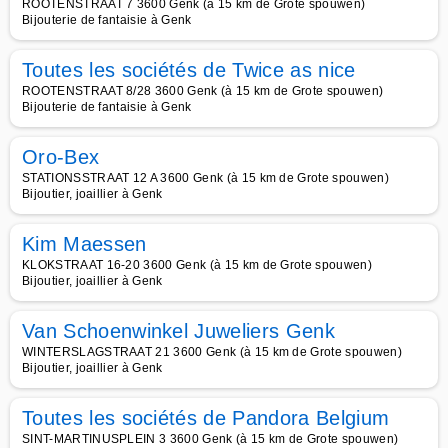
ROOTENSTRAAT 7 3600 Genk (à 15 km de Grote spouwen)
Bijouterie de fantaisie à Genk
Toutes les sociétés de Twice as nice
ROOTENSTRAAT 8/28 3600 Genk (à 15 km de Grote spouwen)
Bijouterie de fantaisie à Genk
Oro-Bex
STATIONSSTRAAT 12 A 3600 Genk (à 15 km de Grote spouwen)
Bijoutier, joaillier à Genk
Kim Maessen
KLOKSTRAAT 16-20 3600 Genk (à 15 km de Grote spouwen)
Bijoutier, joaillier à Genk
Van Schoenwinkel Juweliers Genk
WINTERSLAGSTRAAT 21 3600 Genk (à 15 km de Grote spouwen)
Bijoutier, joaillier à Genk
Toutes les sociétés de Pandora Belgium
SINT-MARTINUSPLEIN 3 3600 Genk (à 15 km de Grote spouwen)