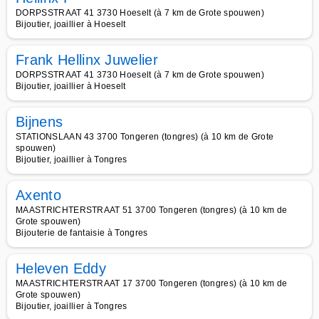
DORPSSTRAAT 41 3730 Hoeselt (à 7 km de Grote spouwen)
Bijoutier, joaillier à Hoeselt
Frank Hellinx Juwelier
DORPSSTRAAT 41 3730 Hoeselt (à 7 km de Grote spouwen)
Bijoutier, joaillier à Hoeselt
Bijnens
STATIONSLAAN 43 3700 Tongeren (tongres) (à 10 km de Grote
spouwen)
Bijoutier, joaillier à Tongres
Axento
MAASTRICHTERSTRAAT 51 3700 Tongeren (tongres) (à 10 km de
Grote spouwen)
Bijouterie de fantaisie à Tongres
Heleven Eddy
MAASTRICHTERSTRAAT 17 3700 Tongeren (tongres) (à 10 km de
Grote spouwen)
Bijoutier, joaillier à Tongres