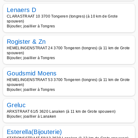
Lenaers D
CLARASTRAAT 10 3700 Tongeren (tongres) (à 10 km de Grote
spouwen)
Bijoutier, joaillier à Tongres
Rogister & Zn
HEMELINGENSTRAAT 24 3700 Tongeren (tongres) (à 11 km de Grote
spouwen)
Bijoutier, joaillier à Tongres
Goudsmid Moens
HEMELINGENSTRAAT 53 3700 Tongeren (tongres) (à 11 km de Grote
spouwen)
Bijoutier, joaillier à Tongres
Greluc
ARKSTRAAT 61/5 3620 Lanaken (à 11 km de Grote spouwen)
Bijoutier, joaillier à Lanaken
Esterella(Bijouterie)