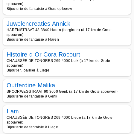
spouwen)
Bijouterie de fantaisie à Gors opleeuw
Juwelencreaties Annick
HARENSTRAAT 48 3840 Haren (borgloon) (à 17 km de Grote
spouwen)
Bijouterie de fantaisie à Haren
Histoire d Or Cora Rocourt
CHAUSSÉE DE TONGRES 269 4000 Luik (à 17 km de Grote
spouwen)
Bijoutier, joaillier à Liege
Outferdine Malika
SPOORWEGSTRAAT 90 3600 Genk (à 17 km de Grote spouwen)
Bijouterie de fantaisie à Genk
I am
CHAUSSÉE DE TONGRES 269 4000 Liège (à 17 km de Grote
spouwen)
Bijouterie de fantaisie à Liege