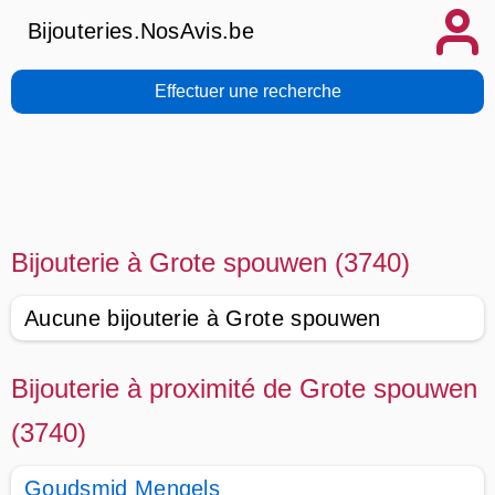
Bijouteries.NosAvis.be
Effectuer une recherche
Bijouterie à Grote spouwen (3740)
Aucune bijouterie à Grote spouwen
Bijouterie à proximité de Grote spouwen
(3740)
Goudsmid Mengels