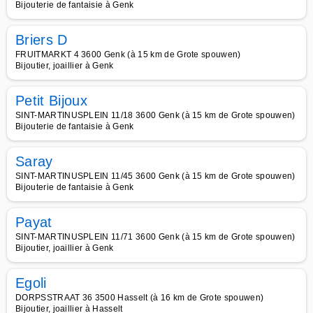
Bijouterie de fantaisie à Genk
Briers D
FRUITMARKT 4 3600 Genk (à 15 km de Grote spouwen)
Bijoutier, joaillier à Genk
Petit Bijoux
SINT-MARTINUSPLEIN 11/18 3600 Genk (à 15 km de Grote spouwen)
Bijouterie de fantaisie à Genk
Saray
SINT-MARTINUSPLEIN 11/45 3600 Genk (à 15 km de Grote spouwen)
Bijouterie de fantaisie à Genk
Payat
SINT-MARTINUSPLEIN 11/71 3600 Genk (à 15 km de Grote spouwen)
Bijoutier, joaillier à Genk
Egoli
DORPSSTRAAT 36 3500 Hasselt (à 16 km de Grote spouwen)
Bijoutier, joaillier à Hasselt