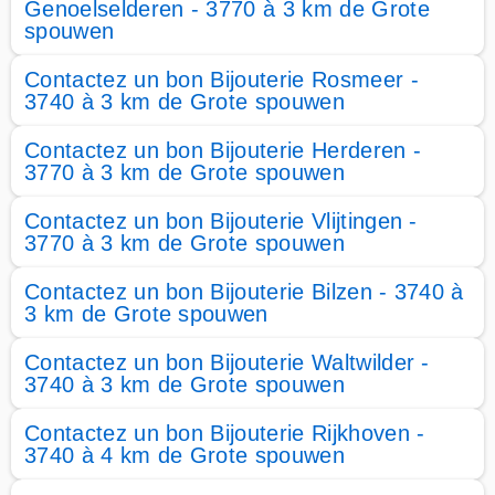
Genoelselderen - 3770 à 3 km de Grote
spouwen
Contactez un bon Bijouterie Rosmeer -
3740 à 3 km de Grote spouwen
Contactez un bon Bijouterie Herderen -
3770 à 3 km de Grote spouwen
Contactez un bon Bijouterie Vlijtingen -
3770 à 3 km de Grote spouwen
Contactez un bon Bijouterie Bilzen - 3740 à
3 km de Grote spouwen
Contactez un bon Bijouterie Waltwilder -
3740 à 3 km de Grote spouwen
Contactez un bon Bijouterie Rijkhoven -
3740 à 4 km de Grote spouwen