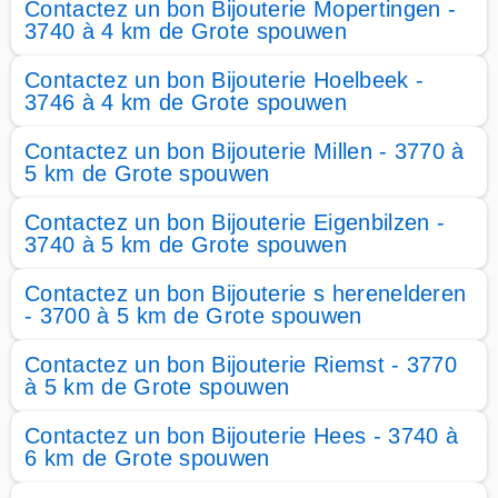
Contactez un bon Bijouterie Mopertingen -
3740 à 4 km de Grote spouwen
Contactez un bon Bijouterie Hoelbeek -
3746 à 4 km de Grote spouwen
Contactez un bon Bijouterie Millen - 3770 à
5 km de Grote spouwen
Contactez un bon Bijouterie Eigenbilzen -
3740 à 5 km de Grote spouwen
Contactez un bon Bijouterie s herenelderen
- 3700 à 5 km de Grote spouwen
Contactez un bon Bijouterie Riemst - 3770
à 5 km de Grote spouwen
Contactez un bon Bijouterie Hees - 3740 à
6 km de Grote spouwen