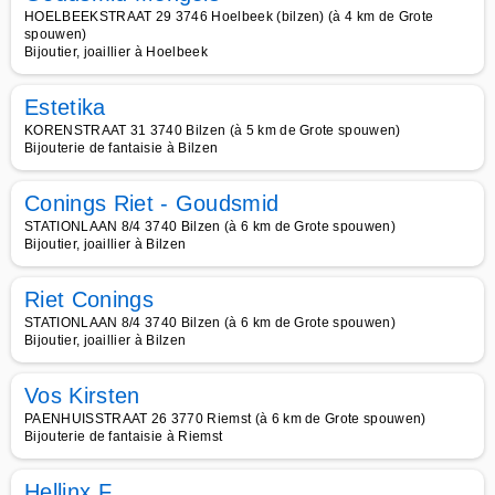
HOELBEEKSTRAAT 29 3746 Hoelbeek (bilzen) (à 4 km de Grote
spouwen)
Bijoutier, joaillier à Hoelbeek
Estetika
KORENSTRAAT 31 3740 Bilzen (à 5 km de Grote spouwen)
Bijouterie de fantaisie à Bilzen
Conings Riet - Goudsmid
STATIONLAAN 8/4 3740 Bilzen (à 6 km de Grote spouwen)
Bijoutier, joaillier à Bilzen
Riet Conings
STATIONLAAN 8/4 3740 Bilzen (à 6 km de Grote spouwen)
Bijoutier, joaillier à Bilzen
Vos Kirsten
PAENHUISSTRAAT 26 3770 Riemst (à 6 km de Grote spouwen)
Bijouterie de fantaisie à Riemst
Hellinx F