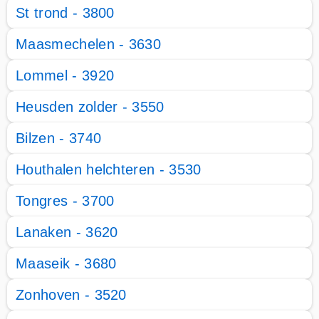
St trond - 3800
Maasmechelen - 3630
Lommel - 3920
Heusden zolder - 3550
Bilzen - 3740
Houthalen helchteren - 3530
Tongres - 3700
Lanaken - 3620
Maaseik - 3680
Zonhoven - 3520