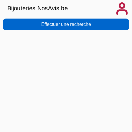
Bijouteries.NosAvis.be
Effectuer une recherche