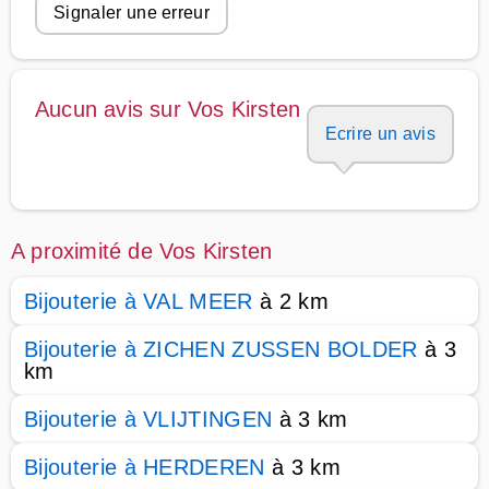
Signaler une erreur
Aucun avis sur Vos Kirsten
Ecrire un avis
A proximité de Vos Kirsten
Bijouterie à VAL MEER
à 2 km
Bijouterie à ZICHEN ZUSSEN BOLDER
à 3
km
Bijouterie à VLIJTINGEN
à 3 km
Bijouterie à HERDEREN
à 3 km