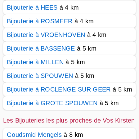
Bijouterie à HEES
à 4 km
Bijouterie à ROSMEER
à 4 km
Bijouterie à VROENHOVEN
à 4 km
Bijouterie à BASSENGE
à 5 km
Bijouterie à MILLEN
à 5 km
Bijouterie à SPOUWEN
à 5 km
Bijouterie à ROCLENGE SUR GEER
à 5 km
Bijouterie à GROTE SPOUWEN
à 5 km
Les Bijouteries les plus proches de Vos Kirsten
Goudsmid Mengels
à 8 km