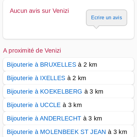
Aucun avis sur Venizi
Ecrire un avis
A proximité de Venizi
Bijouterie à BRUXELLES
à 2 km
Bijouterie à IXELLES
à 2 km
Bijouterie à KOEKELBERG
à 3 km
Bijouterie à UCCLE
à 3 km
Bijouterie à ANDERLECHT
à 3 km
Bijouterie à MOLENBEEK ST JEAN
à 3 km