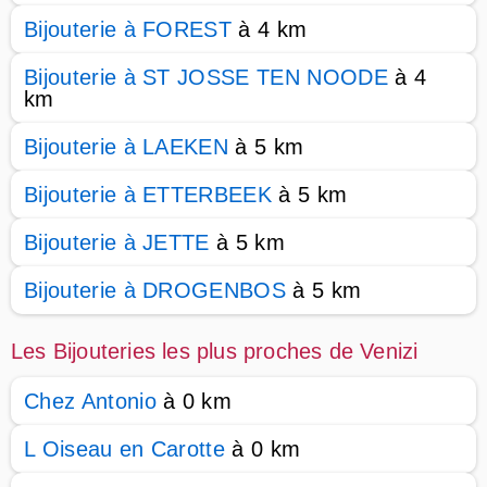
Bijouterie à FOREST
à 4 km
Bijouterie à ST JOSSE TEN NOODE
à 4
km
Bijouterie à LAEKEN
à 5 km
Bijouterie à ETTERBEEK
à 5 km
Bijouterie à JETTE
à 5 km
Bijouterie à DROGENBOS
à 5 km
Les Bijouteries les plus proches de Venizi
Chez Antonio
à 0 km
L Oiseau en Carotte
à 0 km