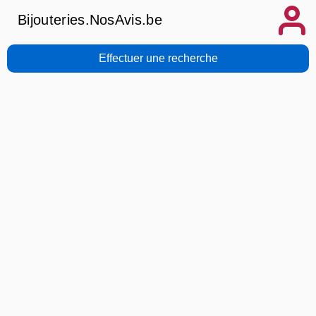
Bijouteries.NosAvis.be
Effectuer une recherche