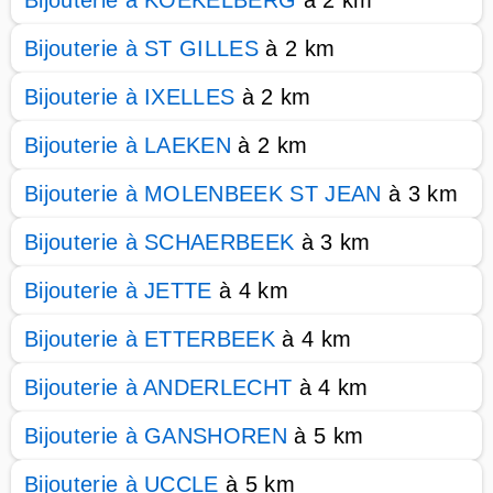
Bijouterie à KOEKELBERG
à 2 km
Bijouterie à ST GILLES
à 2 km
Bijouterie à IXELLES
à 2 km
Bijouterie à LAEKEN
à 2 km
Bijouterie à MOLENBEEK ST JEAN
à 3 km
Bijouterie à SCHAERBEEK
à 3 km
Bijouterie à JETTE
à 4 km
Bijouterie à ETTERBEEK
à 4 km
Bijouterie à ANDERLECHT
à 4 km
Bijouterie à GANSHOREN
à 5 km
Bijouterie à UCCLE
à 5 km