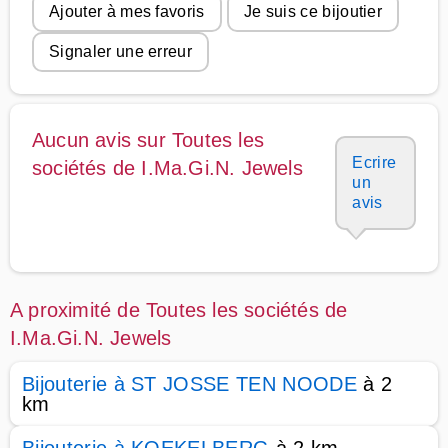
Ajouter à mes favoris
Je suis ce bijoutier
Signaler une erreur
Aucun avis sur Toutes les
Ecrire
sociétés de I.Ma.Gi.N. Jewels
un
avis
A proximité de Toutes les sociétés de
I.Ma.Gi.N. Jewels
Bijouterie à ST JOSSE TEN NOODE
à 2
km