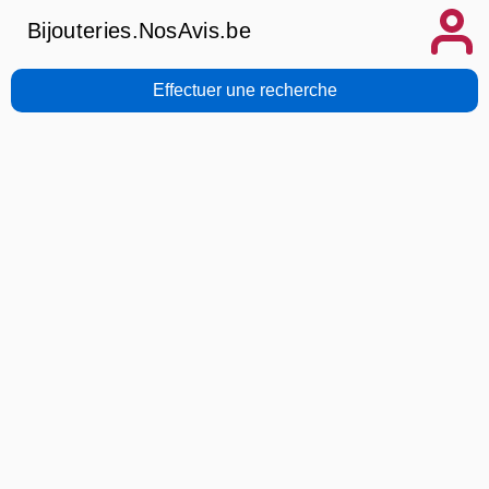
Bijouteries.NosAvis.be
Effectuer une recherche