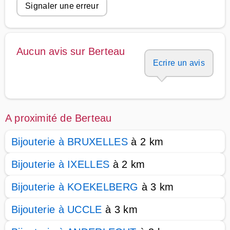
Signaler une erreur
Aucun avis sur Berteau
Ecrire un avis
A proximité de Berteau
Bijouterie à BRUXELLES
à 2 km
Bijouterie à IXELLES
à 2 km
Bijouterie à KOEKELBERG
à 3 km
Bijouterie à UCCLE
à 3 km