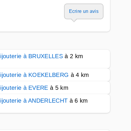
Ecrire un avis
ijouterie à BRUXELLES
à 2 km
ijouterie à KOEKELBERG
à 4 km
ijouterie à EVERE
à 5 km
ijouterie à ANDERLECHT
à 6 km