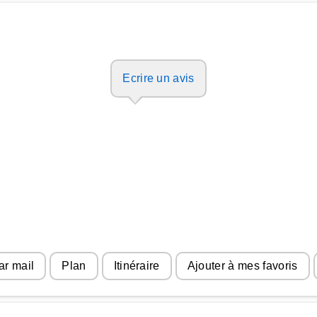
Ecrire un avis
ar mail
Plan
Itinéraire
Ajouter à mes favoris