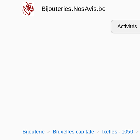
Bijouteries.NosAvis.be
Activités
Bijouterie
Bruxelles capitale
Ixelles - 1050