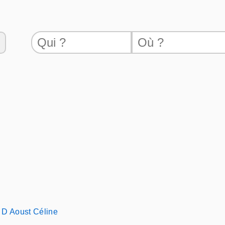
D Aoust Céline