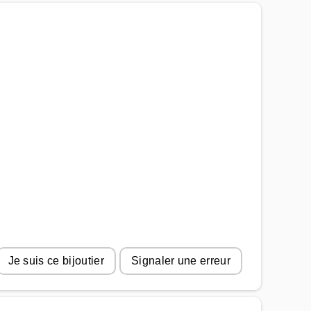
Je suis ce bijoutier
Signaler une erreur