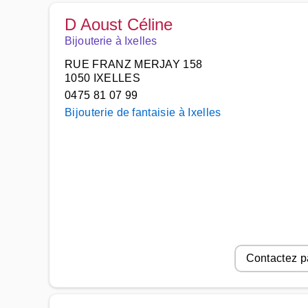
D Aoust Céline
Bijouterie à Ixelles
RUE FRANZ MERJAY 158
1050 IXELLES
0475 81 07 99
Bijouterie de fantaisie à Ixelles
Contactez p