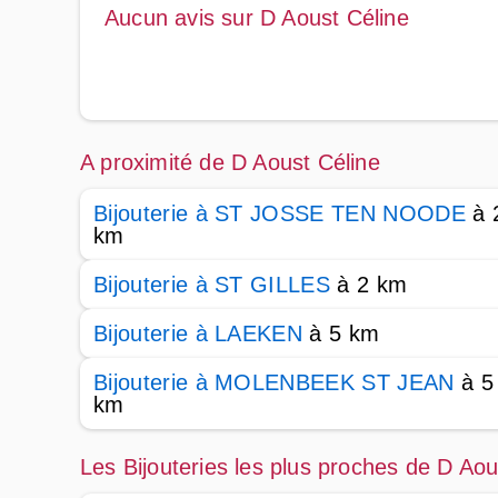
Aucun avis sur D Aoust Céline
A proximité de D Aoust Céline
Bijouterie à ST JOSSE TEN NOODE
à 
km
Bijouterie à ST GILLES
à 2 km
Bijouterie à LAEKEN
à 5 km
Bijouterie à MOLENBEEK ST JEAN
à 5
km
Les Bijouteries les plus proches de D Aou