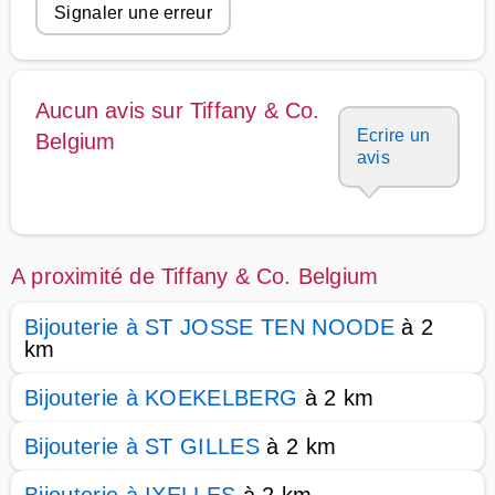
Signaler une erreur
Aucun avis sur Tiffany & Co.
Ecrire un
Belgium
avis
A proximité de Tiffany & Co. Belgium
Bijouterie à ST JOSSE TEN NOODE
à 2
km
Bijouterie à KOEKELBERG
à 2 km
Bijouterie à ST GILLES
à 2 km