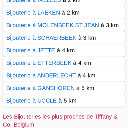
Bijouterie à IXELLES
à 2 km
Bijouterie à LAEKEN
à 2 km
Bijouterie à MOLENBEEK ST JEAN
à 3 km
Bijouterie à SCHAERBEEK
à 3 km
Bijouterie à JETTE
à 4 km
Bijouterie à ETTERBEEK
à 4 km
Bijouterie à ANDERLECHT
à 4 km
Bijouterie à GANSHOREN
à 5 km
Bijouterie à UCCLE
à 5 km
Les Bijouteries les plus proches de Tiffany &
Co. Belgium