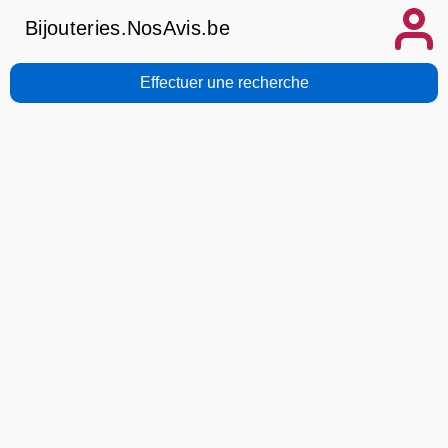
Bijouteries.NosAvis.be
Effectuer une recherche