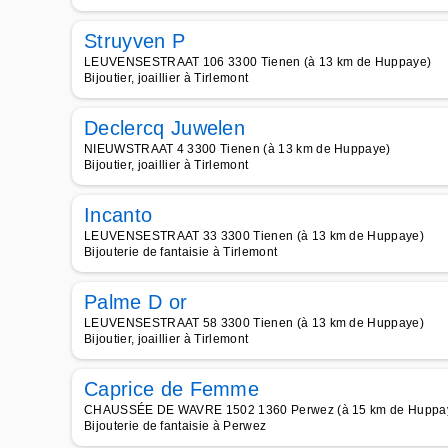
Struyven P
LEUVENSESTRAAT 106 3300 Tienen (à 13 km de Huppaye)
Bijoutier, joaillier à Tirlemont
Declercq Juwelen
NIEUWSTRAAT 4 3300 Tienen (à 13 km de Huppaye)
Bijoutier, joaillier à Tirlemont
Incanto
LEUVENSESTRAAT 33 3300 Tienen (à 13 km de Huppaye)
Bijouterie de fantaisie à Tirlemont
Palme D or
LEUVENSESTRAAT 58 3300 Tienen (à 13 km de Huppaye)
Bijoutier, joaillier à Tirlemont
Caprice de Femme
CHAUSSÉE DE WAVRE 1502 1360 Perwez (à 15 km de Huppa
Bijouterie de fantaisie à Perwez