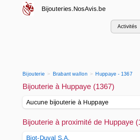
Bijouteries.NosAvis.be
Activités
Bijouterie
Brabant wallon
Huppaye - 1367
Bijouterie à Huppaye (1367)
Aucune bijouterie à Huppaye
Bijouterie à proximité de Huppaye 
Biot-Duval S.A.