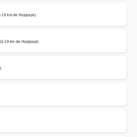
à 16 km de Huppaye)
(à 19 km de Huppaye)
)