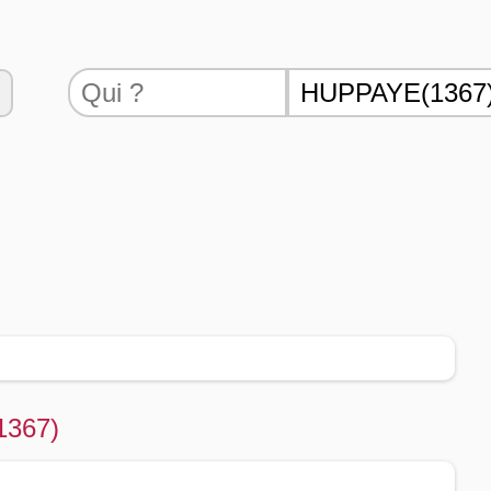
(1367)