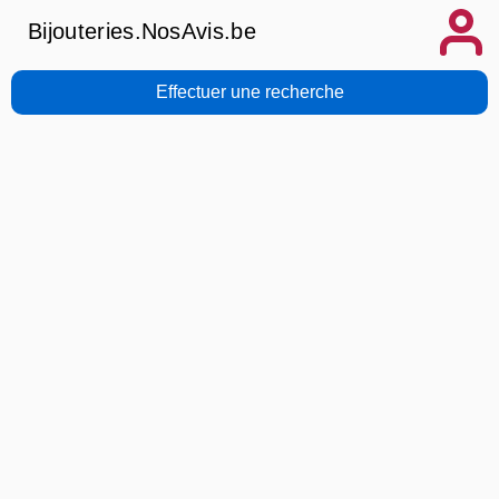
Bijouteries.NosAvis.be
Effectuer une recherche