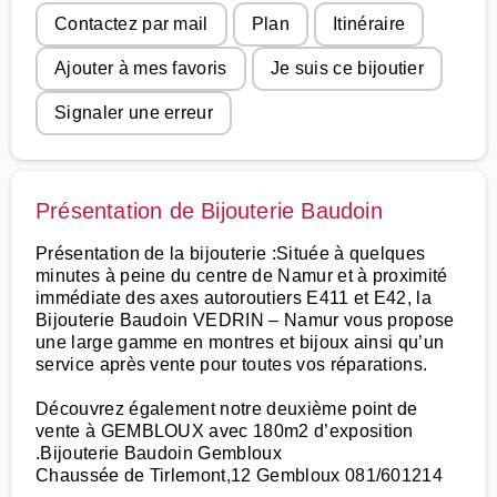
Contactez par mail
Plan
Itinéraire
Ajouter à mes favoris
Je suis ce bijoutier
Signaler une erreur
Présentation de Bijouterie Baudoin
Présentation de la bijouterie :Située à quelques
minutes à peine du centre de Namur et à proximité
immédiate des axes autoroutiers E411 et E42, la
Bijouterie Baudoin VEDRIN – Namur vous propose
une large gamme en montres et bijoux ainsi qu’un
service après vente pour toutes vos réparations.
Découvrez également notre deuxième point de
vente à GEMBLOUX avec 180m2 d’exposition
.Bijouterie Baudoin Gembloux
Chaussée de Tirlemont,12 Gembloux 081/601214