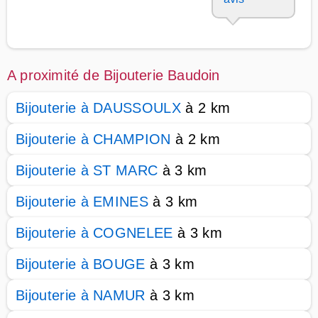
A proximité de Bijouterie Baudoin
Bijouterie à DAUSSOULX
à 2 km
Bijouterie à CHAMPION
à 2 km
Bijouterie à ST MARC
à 3 km
Bijouterie à EMINES
à 3 km
Bijouterie à COGNELEE
à 3 km
Bijouterie à BOUGE
à 3 km
Bijouterie à NAMUR
à 3 km