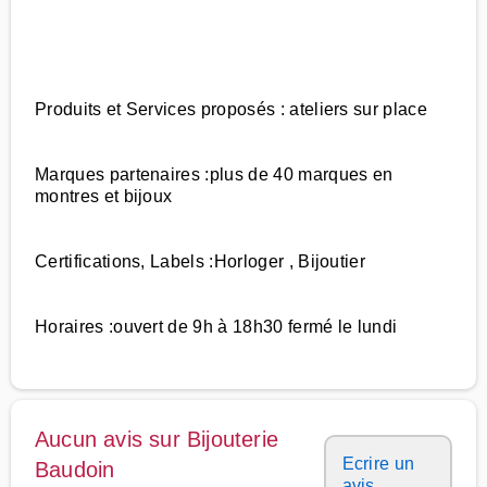
Produits et Services proposés : ateliers sur place
Marques partenaires :plus de 40 marques en
montres et bijoux
Certifications, Labels :Horloger , Bijoutier
Horaires :ouvert de 9h à 18h30 fermé le lundi
Aucun avis sur Bijouterie
Ecrire un
Baudoin
avis