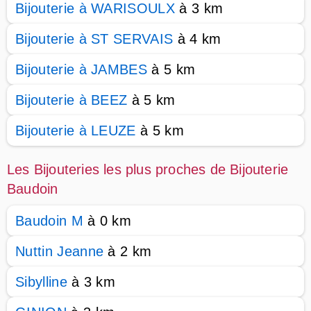
Bijouterie à WARISOULX
à 3 km
Bijouterie à ST SERVAIS
à 4 km
Bijouterie à JAMBES
à 5 km
Bijouterie à BEEZ
à 5 km
Bijouterie à LEUZE
à 5 km
Les Bijouteries les plus proches de Bijouterie
Baudoin
Baudoin M
à 0 km
Nuttin Jeanne
à 2 km
Sibylline
à 3 km