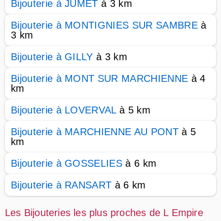
Bijouterie à JUMET
à 3 km
Bijouterie à MONTIGNIES SUR SAMBRE
à
3 km
Bijouterie à GILLY
à 3 km
Bijouterie à MONT SUR MARCHIENNE
à 4
km
Bijouterie à LOVERVAL
à 5 km
Bijouterie à MARCHIENNE AU PONT
à 5
km
Bijouterie à GOSSELIES
à 6 km
Bijouterie à RANSART
à 6 km
Les Bijouteries les plus proches de L Empire