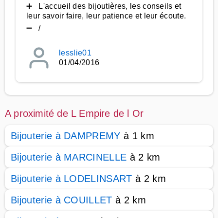
➕ L'accueil des bijoutières, les conseils et
leur savoir faire, leur patience et leur écoute.
➖ /
lesslie01
01/04/2016
A proximité de L Empire de l Or
Bijouterie à DAMPREMY
à 1 km
Bijouterie à MARCINELLE
à 2 km
Bijouterie à LODELINSART
à 2 km
Bijouterie à COUILLET
à 2 km