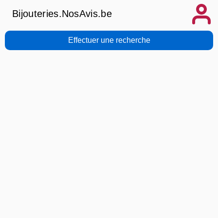
Bijouteries.NosAvis.be
Effectuer une recherche