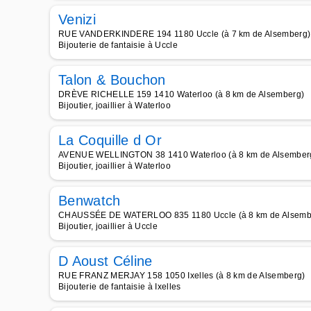
Venizi
RUE VANDERKINDERE 194 1180 Uccle (à 7 km de Alsemberg)
Bijouterie de fantaisie à Uccle
Talon & Bouchon
DRÈVE RICHELLE 159 1410 Waterloo (à 8 km de Alsemberg)
Bijoutier, joaillier à Waterloo
La Coquille d Or
AVENUE WELLINGTON 38 1410 Waterloo (à 8 km de Alsember
Bijoutier, joaillier à Waterloo
Benwatch
CHAUSSÉE DE WATERLOO 835 1180 Uccle (à 8 km de Alsemb
Bijoutier, joaillier à Uccle
D Aoust Céline
RUE FRANZ MERJAY 158 1050 Ixelles (à 8 km de Alsemberg)
Bijouterie de fantaisie à Ixelles