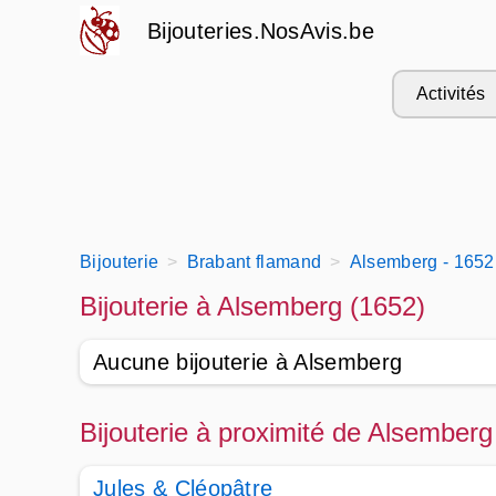
Bijouteries.NosAvis.be
Activités
Bijouterie
Brabant flamand
Alsemberg - 1652
Bijouterie à Alsemberg (1652)
Aucune bijouterie à Alsemberg
Bijouterie à proximité de Alsemberg
Jules & Cléopâtre