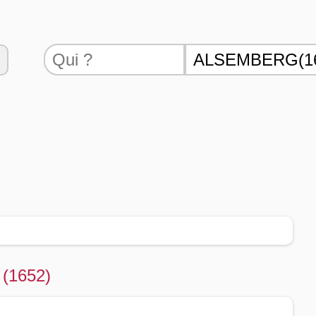
 (1652)