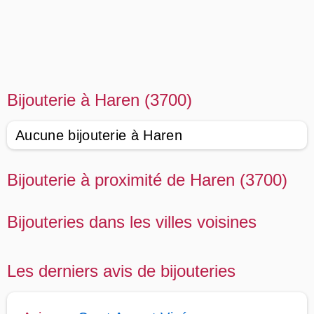
Bijouterie à Haren (3700)
Aucune bijouterie à Haren
Bijouterie à proximité de Haren (3700)
Bijouteries dans les villes voisines
Les derniers avis de bijouteries