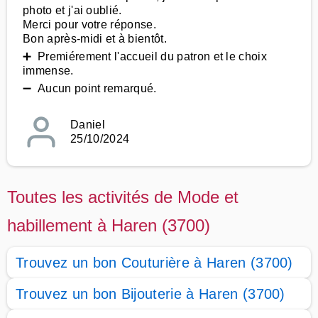
photo et j'ai oublié.
Merci pour votre réponse.
Bon après-midi et à bientôt.
➕ Premiérement l'accueil du patron et le choix
immense.
➖ Aucun point remarqué.
Daniel
25/10/2024
Toutes les activités de Mode et
habillement à Haren (3700)
Trouvez un bon Couturière à Haren (3700)
Trouvez un bon Bijouterie à Haren (3700)