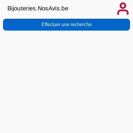
Bijouteries.NosAvis.be
Effectuer une recherche