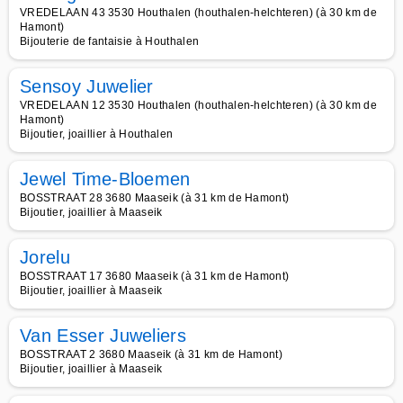
VREDELAAN 43 3530 Houthalen (houthalen-helchteren) (à 30 km de
Hamont)
Bijouterie de fantaisie à Houthalen
Sensoy Juwelier
VREDELAAN 12 3530 Houthalen (houthalen-helchteren) (à 30 km de
Hamont)
Bijoutier, joaillier à Houthalen
Jewel Time-Bloemen
BOSSTRAAT 28 3680 Maaseik (à 31 km de Hamont)
Bijoutier, joaillier à Maaseik
Jorelu
BOSSTRAAT 17 3680 Maaseik (à 31 km de Hamont)
Bijoutier, joaillier à Maaseik
Van Esser Juweliers
BOSSTRAAT 2 3680 Maaseik (à 31 km de Hamont)
Bijoutier, joaillier à Maaseik