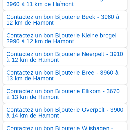
3960 à 11 km de Hamont
Contactez un bon Bijouterie Beek - 3960 à
12 km de Hamont
Contactez un bon Bijouterie Kleine brogel -
3990 à 12 km de Hamont
Contactez un bon Bijouterie Neerpelt - 3910
à 12 km de Hamont
Contactez un bon Bijouterie Bree - 3960 à
13 km de Hamont
Contactez un bon Bijouterie Ellikom - 3670
à 13 km de Hamont
Contactez un bon Bijouterie Overpelt - 3900
à 14 km de Hamont
Contactez un bon Bijouterie Wijshagen -