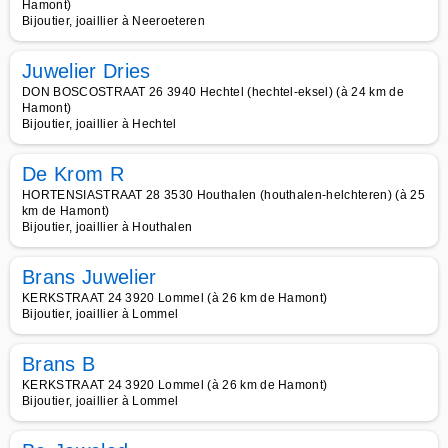
Hamont)
Bijoutier, joaillier à Neeroeteren
Juwelier Dries
DON BOSCOSTRAAT 26 3940 Hechtel (hechtel-eksel) (à 24 km de
Hamont)
Bijoutier, joaillier à Hechtel
De Krom R
HORTENSIASTRAAT 28 3530 Houthalen (houthalen-helchteren) (à 25
km de Hamont)
Bijoutier, joaillier à Houthalen
Brans Juwelier
KERKSTRAAT 24 3920 Lommel (à 26 km de Hamont)
Bijoutier, joaillier à Lommel
Brans B
KERKSTRAAT 24 3920 Lommel (à 26 km de Hamont)
Bijoutier, joaillier à Lommel