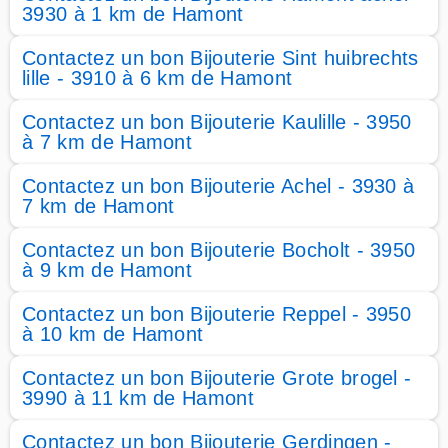
3930 à 1 km de Hamont
Contactez un bon Bijouterie Sint huibrechts
lille - 3910 à 6 km de Hamont
Contactez un bon Bijouterie Kaulille - 3950
à 7 km de Hamont
Contactez un bon Bijouterie Achel - 3930 à
7 km de Hamont
Contactez un bon Bijouterie Bocholt - 3950
à 9 km de Hamont
Contactez un bon Bijouterie Reppel - 3950
à 10 km de Hamont
Contactez un bon Bijouterie Grote brogel -
3990 à 11 km de Hamont
Contactez un bon Bijouterie Gerdingen -