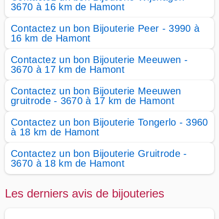
3670 à 16 km de Hamont
Contactez un bon Bijouterie Peer - 3990 à
16 km de Hamont
Contactez un bon Bijouterie Meeuwen -
3670 à 17 km de Hamont
Contactez un bon Bijouterie Meeuwen
gruitrode - 3670 à 17 km de Hamont
Contactez un bon Bijouterie Tongerlo - 3960
à 18 km de Hamont
Contactez un bon Bijouterie Gruitrode -
3670 à 18 km de Hamont
Les derniers avis de bijouteries