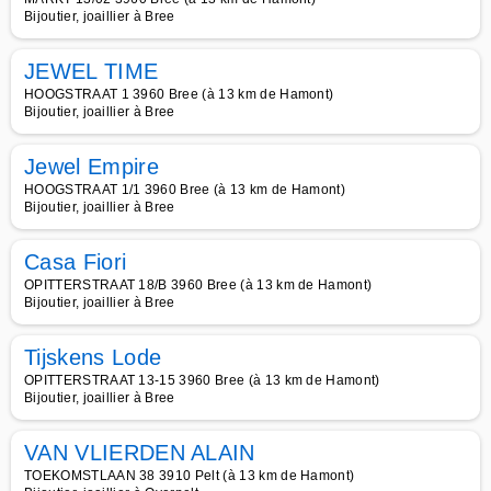
Bijoutier, joaillier à Bree
JEWEL TIME
HOOGSTRAAT 1 3960 Bree (à 13 km de Hamont)
Bijoutier, joaillier à Bree
Jewel Empire
HOOGSTRAAT 1/1 3960 Bree (à 13 km de Hamont)
Bijoutier, joaillier à Bree
Casa Fiori
OPITTERSTRAAT 18/B 3960 Bree (à 13 km de Hamont)
Bijoutier, joaillier à Bree
Tijskens Lode
OPITTERSTRAAT 13-15 3960 Bree (à 13 km de Hamont)
Bijoutier, joaillier à Bree
VAN VLIERDEN ALAIN
TOEKOMSTLAAN 38 3910 Pelt (à 13 km de Hamont)