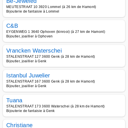
Be-Jeweled
MEUTESTRAAT 10 3920 Lommel (à 26 km de Hamont)
Bijouterie de fantaisie à Lommel
C&B
EYGENWEG 1 3640 Ophoven (kinrooi) (à 27 km de Hamont)
Bijoutier, joaillier à Ophoven
Vrancken Waterschei
STALENSTRAAT 127 3600 Genk (à 28 km de Hamont)
Bijoutier, joaillier à Genk
Istanbul Juwelier
STALENSTRAAT 167 3600 Genk (à 28 km de Hamont)
Bijoutier, joaillier à Genk
Tuana
STALENSTRAAT 173 3600 Waterschei (à 28 km de Hamont)
Bijouterie de fantaisie à Genk
Christiane