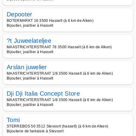
Depooter
BOTERMARKT 16 3500 Hasselt (à 6 km de Alken)
Bijoutier, joaillier à Hasselt
?t Juweelateljee
MAASTRICHTERSTRAAT 78 3500 Hasselt (à 6 km de Alken)
Bijoutier, joaillier à Hasselt
Arslan juwelier
MAASTRICHTERSTRAAT 1/8 3500 Hasselt (à 6 km de Alken)
Bijoutier, joaillier à Hasselt
Dji Dji Italia Concept Store
MAASTRICHTERSTRAAT 1/8 3500 Hasselt (à 6 km de Alken)
Bijoutier, joaillier à Hasselt
Tomi
STERREBOS 50 3512 Stevoort (hasselt) (à 6 km de Alken)
Bijouterie de fantaisie à Stevoort