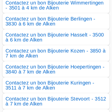
Contactez un bon Bijouterie Wimmertingen
- 3501 à 4 km de Alken
Contactez un bon Bijouterie Berlingen -
3830 à 6 km de Alken
Contactez un bon Bijouterie Hasselt - 3500
à 6 km de Alken
Contactez un bon Bijouterie Kozen - 3850 à
7 km de Alken
Contactez un bon Bijouterie Hoepertingen -
3840 à 7 km de Alken
Contactez un bon Bijouterie Kuringen -
3511 à 7 km de Alken
Contactez un bon Bijouterie Stevoort - 3512
à 7 km de Alken