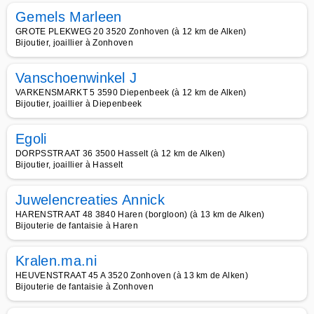
Gemels Marleen
GROTE PLEKWEG 20 3520 Zonhoven (à 12 km de Alken)
Bijoutier, joaillier à Zonhoven
Vanschoenwinkel J
VARKENSMARKT 5 3590 Diepenbeek (à 12 km de Alken)
Bijoutier, joaillier à Diepenbeek
Egoli
DORPSSTRAAT 36 3500 Hasselt (à 12 km de Alken)
Bijoutier, joaillier à Hasselt
Juwelencreaties Annick
HARENSTRAAT 48 3840 Haren (borgloon) (à 13 km de Alken)
Bijouterie de fantaisie à Haren
Kralen.ma.ni
HEUVENSTRAAT 45 A 3520 Zonhoven (à 13 km de Alken)
Bijouterie de fantaisie à Zonhoven