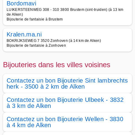
Bordomavi
LUIKERSTEENWEG 308 - 310 3800 Brustem (sint-truiden) (à 13 km
de Alken)
Bijouterie de fantaisie à Brustem
Kralen.ma.ni
BOKRIJKSEWEG 7 3520 Zonhoven (à 14 km de Alken)
Bijouterie de fantaisie à Zonhoven
Bijouteries dans les villes voisines
Contactez un bon Bijouterie Sint lambrechts
herk - 3500 à 2 km de Alken
Contactez un bon Bijouterie Ulbeek - 3832
à 3 km de Alken
Contactez un bon Bijouterie Wellen - 3830
à 4 km de Alken