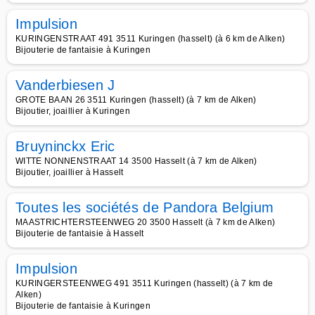
Impulsion
KURINGENSTRAAT 491 3511 Kuringen (hasselt) (à 6 km de Alken)
Bijouterie de fantaisie à Kuringen
Vanderbiesen J
GROTE BAAN 26 3511 Kuringen (hasselt) (à 7 km de Alken)
Bijoutier, joaillier à Kuringen
Bruyninckx Eric
WITTE NONNENSTRAAT 14 3500 Hasselt (à 7 km de Alken)
Bijoutier, joaillier à Hasselt
Toutes les sociétés de Pandora Belgium
MAASTRICHTERSTEENWEG 20 3500 Hasselt (à 7 km de Alken)
Bijouterie de fantaisie à Hasselt
Impulsion
KURINGERSTEENWEG 491 3511 Kuringen (hasselt) (à 7 km de
Alken)
Bijouterie de fantaisie à Kuringen