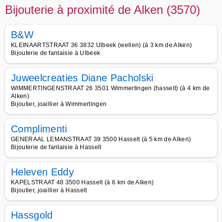
Bijouterie à proximité de Alken (3570)
B&W
KLEINAARTSTRAAT 36 3832 Ulbeek (wellen) (à 3 km de Alken)
Bijouterie de fantaisie à Ulbeek
Juweelcreaties Diane Pacholski
WIMMERTINGENSTRAAT 26 3501 Wimmertingen (hasselt) (à 4 km de
Alken)
Bijoutier, joaillier à Wimmertingen
Complimenti
GENERAAL LEMANSTRAAT 39 3500 Hasselt (à 5 km de Alken)
Bijouterie de fantaisie à Hasselt
Heleven Eddy
KAPELSTRAAT 48 3500 Hasselt (à 6 km de Alken)
Bijoutier, joaillier à Hasselt
Hassgold