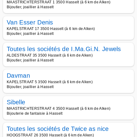
MAASTRICHTERSTRAAT 1 3500 Hasselt (à 6 km de Alken)
Bijoutier, joaillier à Hasselt
Van Esser Denis
KAPELSTRAAT 17 3500 Hasselt (à 6 km de Alken)
Bijoutier, joaillier à Hasselt
Toutes les sociétés de I.Ma.Gi.N. Jewels
ALDESTRAAT 35 3500 Hasselt (à 6 km de Alken)
Bijoutier, joaillier à Hasselt
Davman
KAPELSTRAAT 5 3500 Hasselt (à 6 km de Alken)
Bijoutier, joaillier à Hasselt
Sibelle
MAASTRICHTERSTRAAT 4 3500 Hasselt (à 6 km de Alken)
Bijouterie de fantaisie à Hasselt
Toutes les sociétés de Twice as nice
HOOGSTRAAT 26 3500 Hasselt (à 6 km de Alken)