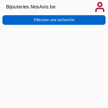
Bijouteries.NosAvis.be
Effectuer une recherche