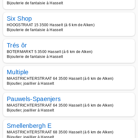
Bijouterie de fantaisie à Hasselt
Six Shop
HOOGSTRAAT 15 3500 Hasselt (à 6 km de Alken)
Bijouterie de fantaisie à Hasselt
Trés ôr
BOTERMARKT 5 3500 Hasselt (à 6 km de Alken)
Bijouterie de fantaisie à Hasselt
Multiple
MAASTRICHTERSTRAAT 64 3500 Hasselt (à 6 km de Alken)
Bijoutier, joaillier à Hasselt
Pauwels-Spaenjers
MAASTRICHTERSTRAAT 64 3500 Hasselt (à 6 km de Alken)
Bijoutier, joaillier à Hasselt
Smellenbergh E
MAASTRICHTERSTRAAT 68 3500 Hasselt (à 6 km de Alken)
Bijoutier, joaillier à Hasselt