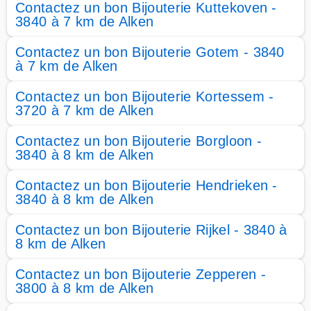
Contactez un bon Bijouterie Kuttekoven -
3840 à 7 km de Alken
Contactez un bon Bijouterie Gotem - 3840
à 7 km de Alken
Contactez un bon Bijouterie Kortessem -
3720 à 7 km de Alken
Contactez un bon Bijouterie Borgloon -
3840 à 8 km de Alken
Contactez un bon Bijouterie Hendrieken -
3840 à 8 km de Alken
Contactez un bon Bijouterie Rijkel - 3840 à
8 km de Alken
Contactez un bon Bijouterie Zepperen -
3800 à 8 km de Alken