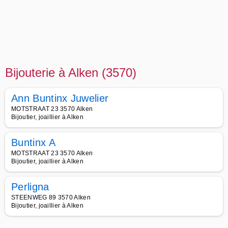
Bijouterie à Alken (3570)
Ann Buntinx Juwelier
MOTSTRAAT 23 3570 Alken
Bijoutier, joaillier à Alken
Buntinx A
MOTSTRAAT 23 3570 Alken
Bijoutier, joaillier à Alken
Perligna
STEENWEG 89 3570 Alken
Bijoutier, joaillier à Alken