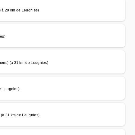
(à 29 km de Leugnies)
es)
ns) (à 31 km de Leugnies)
e Leugnies)
(à 31 km de Leugnies)