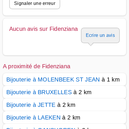
Signaler une erreur
Aucun avis sur Fidenziana
Ecrire un avis
A proximité de Fidenziana
Bijouterie à MOLENBEEK ST JEAN
à 1 km
Bijouterie à BRUXELLES
à 2 km
Bijouterie à JETTE
à 2 km
Bijouterie à LAEKEN
à 2 km