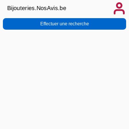
Bijouteries.NosAvis.be
Effectuer une recherche