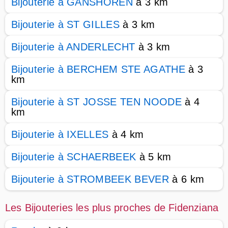
Bijouterie à GANSHOREN
à 3 km
Bijouterie à ST GILLES
à 3 km
Bijouterie à ANDERLECHT
à 3 km
Bijouterie à BERCHEM STE AGATHE
à 3
km
Bijouterie à ST JOSSE TEN NOODE
à 4
km
Bijouterie à IXELLES
à 4 km
Bijouterie à SCHAERBEEK
à 5 km
Bijouterie à STROMBEEK BEVER
à 6 km
Les Bijouteries les plus proches de Fidenziana