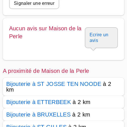
Signaler une erreur
Aucun avis sur Maison de la
Ecrire un
Perle
avis
A proximité de Maison de la Perle
Bijouterie à ST JOSSE TEN NOODE
à 2
km
Bijouterie à ETTERBEEK
à 2 km
Bijouterie à BRUXELLES
à 2 km