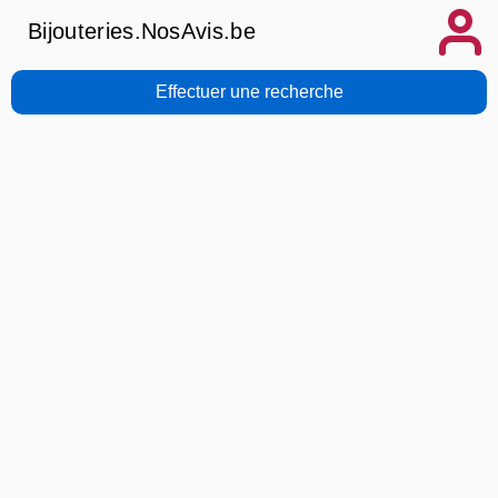
Bijouteries.NosAvis.be
Effectuer une recherche