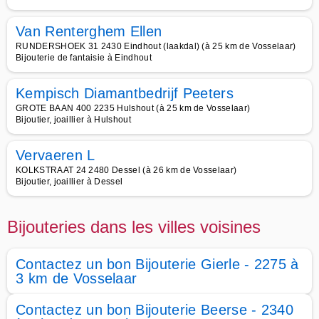
Van Renterghem Ellen
RUNDERSHOEK 31 2430 Eindhout (laakdal) (à 25 km de Vosselaar)
Bijouterie de fantaisie à Eindhout
Kempisch Diamantbedrijf Peeters
GROTE BAAN 400 2235 Hulshout (à 25 km de Vosselaar)
Bijoutier, joaillier à Hulshout
Vervaeren L
KOLKSTRAAT 24 2480 Dessel (à 26 km de Vosselaar)
Bijoutier, joaillier à Dessel
Bijouteries dans les villes voisines
Contactez un bon Bijouterie Gierle - 2275 à
3 km de Vosselaar
Contactez un bon Bijouterie Beerse - 2340