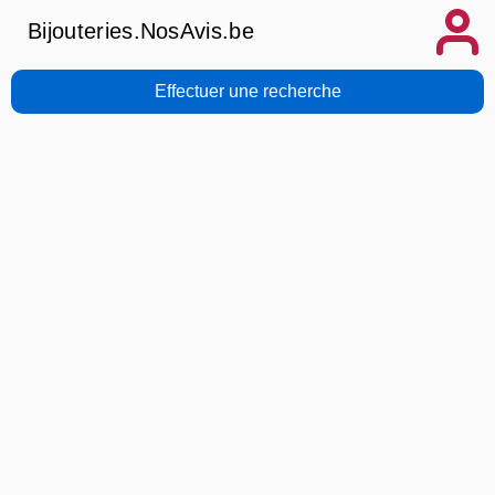
Bijouteries.NosAvis.be
Effectuer une recherche