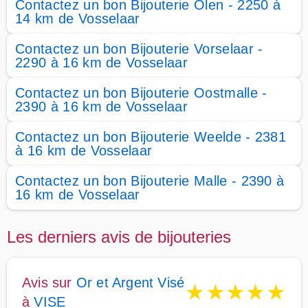
Contactez un bon Bijouterie Olen - 2250 à
14 km de Vosselaar
Contactez un bon Bijouterie Vorselaar -
2290 à 16 km de Vosselaar
Contactez un bon Bijouterie Oostmalle -
2390 à 16 km de Vosselaar
Contactez un bon Bijouterie Weelde - 2381
à 16 km de Vosselaar
Contactez un bon Bijouterie Malle - 2390 à
16 km de Vosselaar
Les derniers avis de bijouteries
Avis sur
Or et Argent Visé
★
★
★
★
★
à
VISE