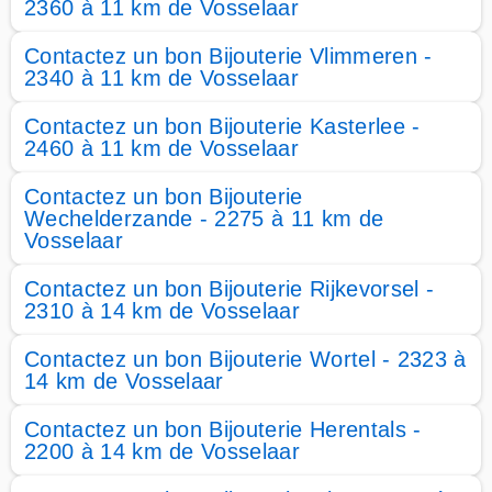
2360 à 11 km de Vosselaar
Contactez un bon Bijouterie Vlimmeren -
2340 à 11 km de Vosselaar
Contactez un bon Bijouterie Kasterlee -
2460 à 11 km de Vosselaar
Contactez un bon Bijouterie
Wechelderzande - 2275 à 11 km de
Vosselaar
Contactez un bon Bijouterie Rijkevorsel -
2310 à 14 km de Vosselaar
Contactez un bon Bijouterie Wortel - 2323 à
14 km de Vosselaar
Contactez un bon Bijouterie Herentals -
2200 à 14 km de Vosselaar