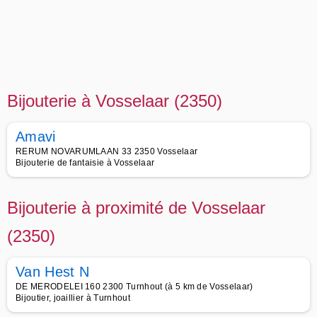
Bijouterie à Vosselaar (2350)
Amavi
RERUM NOVARUMLAAN 33 2350 Vosselaar
Bijouterie de fantaisie à Vosselaar
Bijouterie à proximité de Vosselaar
(2350)
Van Hest N
DE MERODELEI 160 2300 Turnhout (à 5 km de Vosselaar)
Bijoutier, joaillier à Turnhout