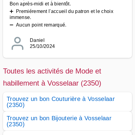
Bon après-midi et à bientôt.
➕ Premiérement l'accueil du patron et le choix
immense.
➖ Aucun point remarqué.
Daniel
25/10/2024
Toutes les activités de Mode et
habillement à Vosselaar (2350)
Trouvez un bon Couturière à Vosselaar
(2350)
Trouvez un bon Bijouterie à Vosselaar
(2350)