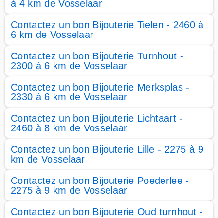
à 4 km de Vosselaar
Contactez un bon Bijouterie Tielen - 2460 à
6 km de Vosselaar
Contactez un bon Bijouterie Turnhout -
2300 à 6 km de Vosselaar
Contactez un bon Bijouterie Merksplas -
2330 à 6 km de Vosselaar
Contactez un bon Bijouterie Lichtaart -
2460 à 8 km de Vosselaar
Contactez un bon Bijouterie Lille - 2275 à 9
km de Vosselaar
Contactez un bon Bijouterie Poederlee -
2275 à 9 km de Vosselaar
Contactez un bon Bijouterie Oud turnhout -