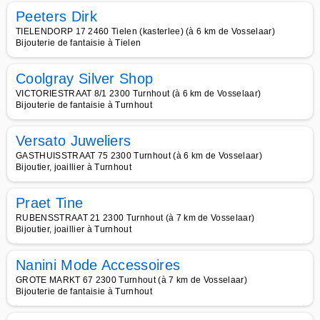
Peeters Dirk
TIELENDORP 17 2460 Tielen (kasterlee) (à 6 km de Vosselaar)
Bijouterie de fantaisie à Tielen
Coolgray Silver Shop
VICTORIESTRAAT 8/1 2300 Turnhout (à 6 km de Vosselaar)
Bijouterie de fantaisie à Turnhout
Versato Juweliers
GASTHUISSTRAAT 75 2300 Turnhout (à 6 km de Vosselaar)
Bijoutier, joaillier à Turnhout
Praet Tine
RUBENSSTRAAT 21 2300 Turnhout (à 7 km de Vosselaar)
Bijoutier, joaillier à Turnhout
Nanini Mode Accessoires
GROTE MARKT 67 2300 Turnhout (à 7 km de Vosselaar)
Bijouterie de fantaisie à Turnhout