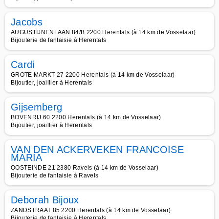
Jacobs
AUGUSTIJNENLAAN 84/B 2200 Herentals (à 14 km de Vosselaar)
Bijouterie de fantaisie à Herentals
Cardi
GROTE MARKT 27 2200 Herentals (à 14 km de Vosselaar)
Bijoutier, joaillier à Herentals
Gijsemberg
BOVENRIJ 60 2200 Herentals (à 14 km de Vosselaar)
Bijoutier, joaillier à Herentals
VAN DEN ACKERVEKEN FRANCOISE
MARIA
OOSTEINDE 21 2380 Ravels (à 14 km de Vosselaar)
Bijouterie de fantaisie à Ravels
Deborah Bijoux
ZANDSTRAAT 85 2200 Herentals (à 14 km de Vosselaar)
Bijouterie de fantaisie à Herentals