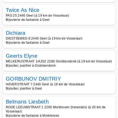
Twice As Nice
PAS 25 2440 Geel (à 19 km de Vosselaar)
Bijouterie de fantaisie à Geel
Dichiara
DIESTSEWEG 8 2440 Geel (à 19 km de Vosselaar)
Bijouterie de fantaisie à Geel
Geerts Elyne
MELKERIJSTRAAT 1/A202 2280 Grobbendonk (à 19 km de Vosselaar)
Bijoutier, joaillier à Grobbendonk
GORBUNOV DMITRIY
HAVERSTRAAT 7 2440 Geel (à 19 km de Vosselaar)
Bijoutier, joaillier à Geel
Belmans Liesbeth
RODE LEEUWSTRAAT 1 2200 Morkhoven (herentals) (à 20 km de
Vosselaar)
Bijouterie de fantaisie à Morkhoven