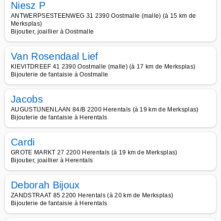
Niesz P
ANTWERPSESTEENWEG 31 2390 Oostmalle (malle) (à 15 km de
Merksplas)
Bijoutier, joaillier à Oostmalle
Van Rosendaal Lief
KIEVITDREEF 41 2390 Oostmalle (malle) (à 17 km de Merksplas)
Bijouterie de fantaisie à Oostmalle
Jacobs
AUGUSTIJNENLAAN 84/B 2200 Herentals (à 19 km de Merksplas)
Bijouterie de fantaisie à Herentals
Cardi
GROTE MARKT 27 2200 Herentals (à 19 km de Merksplas)
Bijoutier, joaillier à Herentals
Deborah Bijoux
ZANDSTRAAT 85 2200 Herentals (à 20 km de Merksplas)
Bijouterie de fantaisie à Herentals