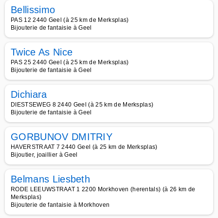
Bellissimo
PAS 12 2440 Geel (à 25 km de Merksplas)
Bijouterie de fantaisie à Geel
Twice As Nice
PAS 25 2440 Geel (à 25 km de Merksplas)
Bijouterie de fantaisie à Geel
Dichiara
DIESTSEWEG 8 2440 Geel (à 25 km de Merksplas)
Bijouterie de fantaisie à Geel
GORBUNOV DMITRIY
HAVERSTRAAT 7 2440 Geel (à 25 km de Merksplas)
Bijoutier, joaillier à Geel
Belmans Liesbeth
RODE LEEUWSTRAAT 1 2200 Morkhoven (herentals) (à 26 km de
Merksplas)
Bijouterie de fantaisie à Morkhoven