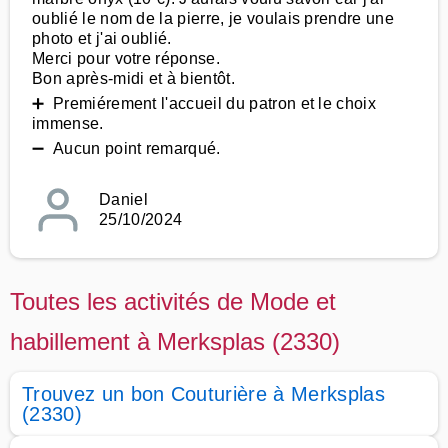
oublié le nom de la pierre, je voulais prendre une
photo et j'ai oublié.
Merci pour votre réponse.
Bon après-midi et à bientôt.
➕ Premiérement l'accueil du patron et le choix
immense.
➖ Aucun point remarqué.
Daniel
25/10/2024
Toutes les activités de Mode et
habillement à Merksplas (2330)
Trouvez un bon Couturière à Merksplas
(2330)