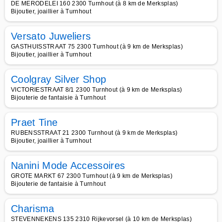
DE MERODELEI 160 2300 Turnhout (à 8 km de Merksplas)
Bijoutier, joaillier à Turnhout
Versato Juweliers
GASTHUISSTRAAT 75 2300 Turnhout (à 9 km de Merksplas)
Bijoutier, joaillier à Turnhout
Coolgray Silver Shop
VICTORIESTRAAT 8/1 2300 Turnhout (à 9 km de Merksplas)
Bijouterie de fantaisie à Turnhout
Praet Tine
RUBENSSTRAAT 21 2300 Turnhout (à 9 km de Merksplas)
Bijoutier, joaillier à Turnhout
Nanini Mode Accessoires
GROTE MARKT 67 2300 Turnhout (à 9 km de Merksplas)
Bijouterie de fantaisie à Turnhout
Charisma
STEVENNEKENS 135 2310 Rijkevorsel (à 10 km de Merksplas)