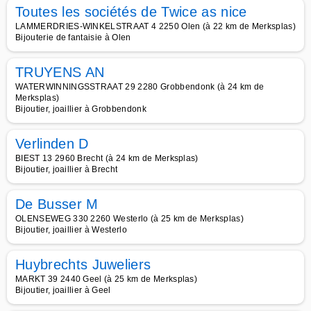
Toutes les sociétés de Twice as nice
LAMMERDRIES-WINKELSTRAAT 4 2250 Olen (à 22 km de Merksplas)
Bijouterie de fantaisie à Olen
TRUYENS AN
WATERWINNINGSSTRAAT 29 2280 Grobbendonk (à 24 km de
Merksplas)
Bijoutier, joaillier à Grobbendonk
Verlinden D
BIEST 13 2960 Brecht (à 24 km de Merksplas)
Bijoutier, joaillier à Brecht
De Busser M
OLENSEWEG 330 2260 Westerlo (à 25 km de Merksplas)
Bijoutier, joaillier à Westerlo
Huybrechts Juweliers
MARKT 39 2440 Geel (à 25 km de Merksplas)
Bijoutier, joaillier à Geel