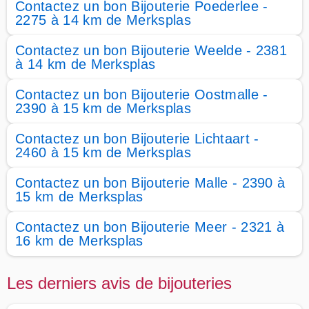
Contactez un bon Bijouterie Poederlee -
2275 à 14 km de Merksplas
Contactez un bon Bijouterie Weelde - 2381
à 14 km de Merksplas
Contactez un bon Bijouterie Oostmalle -
2390 à 15 km de Merksplas
Contactez un bon Bijouterie Lichtaart -
2460 à 15 km de Merksplas
Contactez un bon Bijouterie Malle - 2390 à
15 km de Merksplas
Contactez un bon Bijouterie Meer - 2321 à
16 km de Merksplas
Les derniers avis de bijouteries