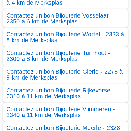
à 4 km de Merksplas
Contactez un bon Bijouterie Vosselaar -
2350 à 6 km de Merksplas
Contactez un bon Bijouterie Wortel - 2323 à
8 km de Merksplas
Contactez un bon Bijouterie Turnhout -
2300 à 8 km de Merksplas
Contactez un bon Bijouterie Gierle - 2275 à
9 km de Merksplas
Contactez un bon Bijouterie Rijkevorsel -
2310 à 11 km de Merksplas
Contactez un bon Bijouterie Vlimmeren -
2340 à 11 km de Merksplas
Contactez un bon Bijouterie Meerle - 2328