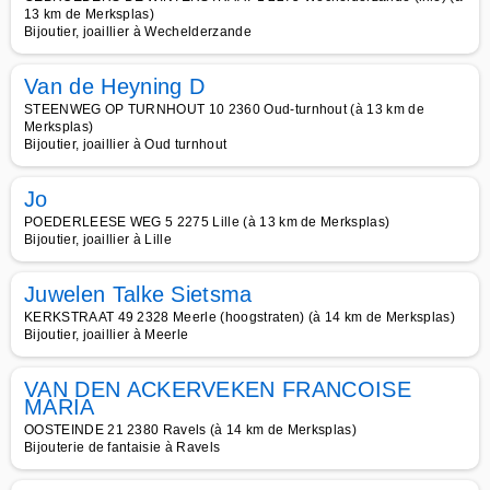
13 km de Merksplas)
Bijoutier, joaillier à Wechelderzande
Van de Heyning D
STEENWEG OP TURNHOUT 10 2360 Oud-turnhout (à 13 km de
Merksplas)
Bijoutier, joaillier à Oud turnhout
Jo
POEDERLEESE WEG 5 2275 Lille (à 13 km de Merksplas)
Bijoutier, joaillier à Lille
Juwelen Talke Sietsma
KERKSTRAAT 49 2328 Meerle (hoogstraten) (à 14 km de Merksplas)
Bijoutier, joaillier à Meerle
VAN DEN ACKERVEKEN FRANCOISE
MARIA
OOSTEINDE 21 2380 Ravels (à 14 km de Merksplas)
Bijouterie de fantaisie à Ravels