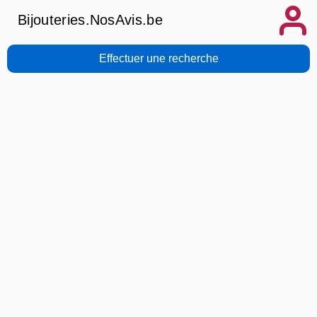
Bijouteries.NosAvis.be
Effectuer une recherche