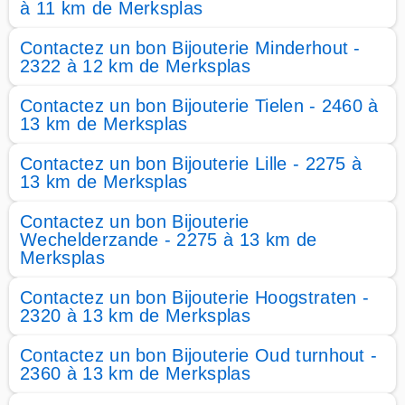
à 11 km de Merksplas
Contactez un bon Bijouterie Minderhout -
2322 à 12 km de Merksplas
Contactez un bon Bijouterie Tielen - 2460 à
13 km de Merksplas
Contactez un bon Bijouterie Lille - 2275 à
13 km de Merksplas
Contactez un bon Bijouterie
Wechelderzande - 2275 à 13 km de
Merksplas
Contactez un bon Bijouterie Hoogstraten -
2320 à 13 km de Merksplas
Contactez un bon Bijouterie Oud turnhout -
2360 à 13 km de Merksplas