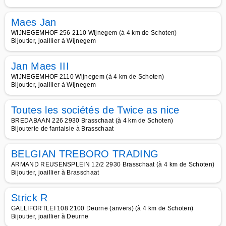
Maes Jan
WIJNEGEMHOF 256 2110 Wijnegem (à 4 km de Schoten)
Bijoutier, joaillier à Wijnegem
Jan Maes III
WIJNEGEMHOF 2110 Wijnegem (à 4 km de Schoten)
Bijoutier, joaillier à Wijnegem
Toutes les sociétés de Twice as nice
BREDABAAN 226 2930 Brasschaat (à 4 km de Schoten)
Bijouterie de fantaisie à Brasschaat
BELGIAN TREBORO TRADING
ARMAND REUSENSPLEIN 12/2 2930 Brasschaat (à 4 km de Schoten)
Bijoutier, joaillier à Brasschaat
Strick R
GALLIFORTLEI 108 2100 Deurne (anvers) (à 4 km de Schoten)
Bijoutier, joaillier à Deurne