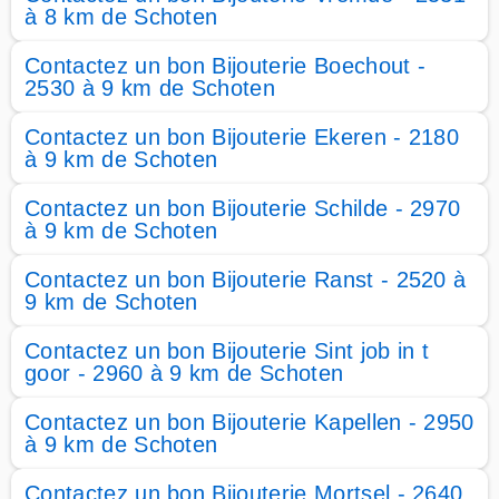
à 8 km de Schoten
Contactez un bon Bijouterie Boechout -
2530 à 9 km de Schoten
Contactez un bon Bijouterie Ekeren - 2180
à 9 km de Schoten
Contactez un bon Bijouterie Schilde - 2970
à 9 km de Schoten
Contactez un bon Bijouterie Ranst - 2520 à
9 km de Schoten
Contactez un bon Bijouterie Sint job in t
goor - 2960 à 9 km de Schoten
Contactez un bon Bijouterie Kapellen - 2950
à 9 km de Schoten
Contactez un bon Bijouterie Mortsel - 2640