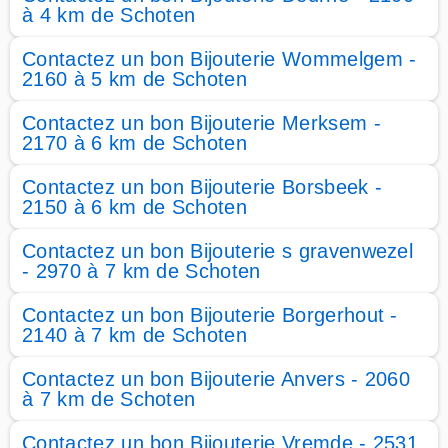
à 4 km de Schoten
Contactez un bon Bijouterie Wommelgem -
2160 à 5 km de Schoten
Contactez un bon Bijouterie Merksem -
2170 à 6 km de Schoten
Contactez un bon Bijouterie Borsbeek -
2150 à 6 km de Schoten
Contactez un bon Bijouterie s gravenwezel
- 2970 à 7 km de Schoten
Contactez un bon Bijouterie Borgerhout -
2140 à 7 km de Schoten
Contactez un bon Bijouterie Anvers - 2060
à 7 km de Schoten
Contactez un bon Bijouterie Vremde - 2531