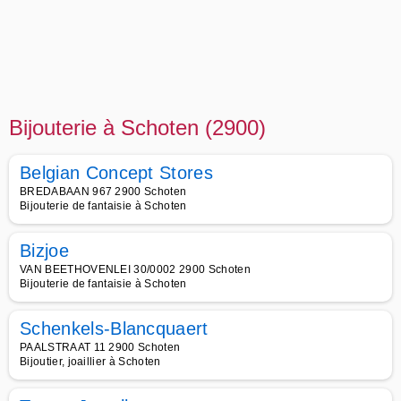
Bijouterie à Schoten (2900)
Belgian Concept Stores
BREDABAAN 967 2900 Schoten
Bijouterie de fantaisie à Schoten
Bizjoe
VAN BEETHOVENLEI 30/0002 2900 Schoten
Bijouterie de fantaisie à Schoten
Schenkels-Blancquaert
PAALSTRAAT 11 2900 Schoten
Bijoutier, joaillier à Schoten