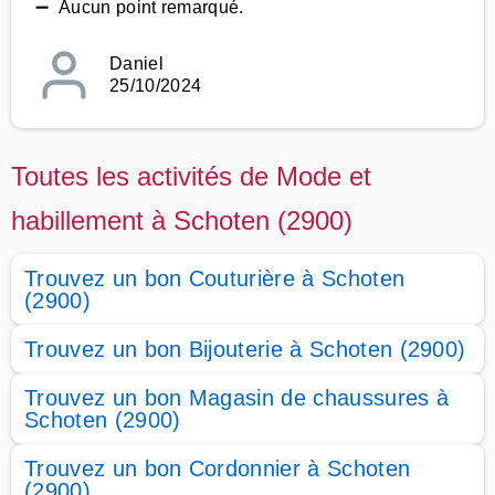
➖ Aucun point remarqué.
Daniel
25/10/2024
Toutes les activités de Mode et
habillement à Schoten (2900)
Trouvez un bon Couturière à Schoten
(2900)
Trouvez un bon Bijouterie à Schoten (2900)
Trouvez un bon Magasin de chaussures à
Schoten (2900)
Trouvez un bon Cordonnier à Schoten
(2900)