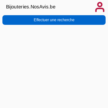
Bijouteries.NosAvis.be
Effectuer une recherche