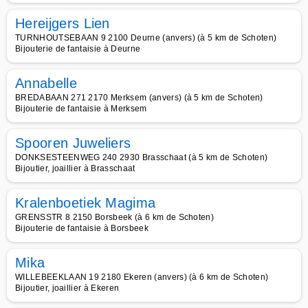
Hereijgers Lien
TURNHOUTSEBAAN 9 2100 Deurne (anvers) (à 5 km de Schoten)
Bijouterie de fantaisie à Deurne
Annabelle
BREDABAAN 271 2170 Merksem (anvers) (à 5 km de Schoten)
Bijouterie de fantaisie à Merksem
Spooren Juweliers
DONKSESTEENWEG 240 2930 Brasschaat (à 5 km de Schoten)
Bijoutier, joaillier à Brasschaat
Kralenboetiek Magima
GRENSSTR 8 2150 Borsbeek (à 6 km de Schoten)
Bijouterie de fantaisie à Borsbeek
Mika
WILLEBEEKLAAN 19 2180 Ekeren (anvers) (à 6 km de Schoten)
Bijoutier, joaillier à Ekeren