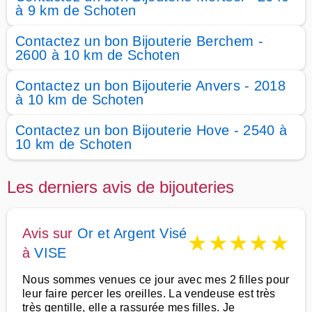
à 9 km de Schoten
Contactez un bon Bijouterie Berchem -
2600 à 10 km de Schoten
Contactez un bon Bijouterie Anvers - 2018
à 10 km de Schoten
Contactez un bon Bijouterie Hove - 2540 à
10 km de Schoten
Les derniers avis de bijouteries
Avis sur
Or et Argent Visé
★
★
★
★
★
à
VISE
Nous sommes venues ce jour avec mes 2 filles pour
leur faire percer les oreilles. La vendeuse est très
très gentille, elle a rassurée mes filles. Je