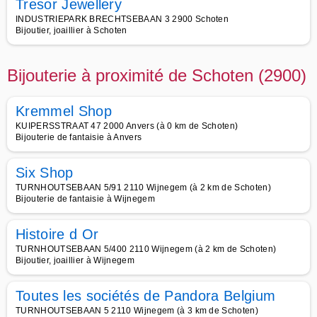
Tresor Jewellery
INDUSTRIEPARK BRECHTSEBAAN 3 2900 Schoten
Bijoutier, joaillier à Schoten
Bijouterie à proximité de Schoten (2900)
Kremmel Shop
KUIPERSSTRAAT 47 2000 Anvers (à 0 km de Schoten)
Bijouterie de fantaisie à Anvers
Six Shop
TURNHOUTSEBAAN 5/91 2110 Wijnegem (à 2 km de Schoten)
Bijouterie de fantaisie à Wijnegem
Histoire d Or
TURNHOUTSEBAAN 5/400 2110 Wijnegem (à 2 km de Schoten)
Bijoutier, joaillier à Wijnegem
Toutes les sociétés de Pandora Belgium
TURNHOUTSEBAAN 5 2110 Wijnegem (à 3 km de Schoten)