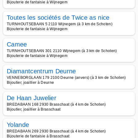
Bijouterie de fantaisie à Wijnegem
Toutes les sociétés de Twice as nice
TURNHOUTSEBAAN 5 2110 Wijnegem (à 3 km de Schoten)
Bijouterie de fantaisie à Wijnegem
Camee
TURNHOUTSEBAAN 301 2110 Wijnegem (à 3 km de Schoten)
Bijouterie de fantaisie à Wijnegem
Diamantcentrum Deurne
VENNEBORGLAAN 179 2100 Deurne (anvers) (à 3 km de Schoten)
Bijoutier, joaillier à Deurne
De Haan Juwelier
BREDABAAN 168 2930 Brasschaat (à 4 km de Schoten)
Bijoutier, joaillier à Brasschaat
Yolande
BREDABAAN 269 2930 Brasschaat (à 4 km de Schoten)
Bijouterie de fantaisie à Brasschaat