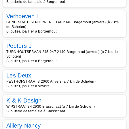
Bijouterie de fantaisie à Borgerhout
Verhoeven I
GENERAAL EISENHOWERLEI 40 2140 Borgerhout (anvers) (à 7 km
de Schoten)
Bijoutier, joaillier à Borgerhout
Peeters J
TURNHOUTSEBAAN 245-247 2140 Borgerhout (anvers) (à 7 km de
Schoten)
Bijoutier, joaillier à Borgerhout
Les Deux
PESTHOFSTRAAT 3 2060 Anvers (à 7 km de Schoten)
Bijoutier, joaillier à Anvers
K & K Design
WIPSTRAAT 34 2930 Brasschaat (à 7 km de Schoten)
Bijouterie de fantaisie à Brasschaat
Aillery Nancy