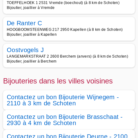
TOEFFELHOEK 1 2531 Vremde (boechout) (à 8 km de Schoten)
Bijoutier, joaillier à Vremde
De Ranter C
HOOGBOOMSTEENWEG 217 2950 Kapellen (à 8 km de Schoten)
Bijoutier, joaillier à Kapellen
Oostvogels J
LANGEMARKSTRAAT 2 2600 Berchem (anvers) (à 8 km de Schoten)
Bijoutier, joaillier à Berchem
Bijouteries dans les villes voisines
Contactez un bon Bijouterie Wijnegem -
2110 à 3 km de Schoten
Contactez un bon Bijouterie Brasschaat -
2930 à 4 km de Schoten
Contactez un bon Bijouterie Deurne - 2100