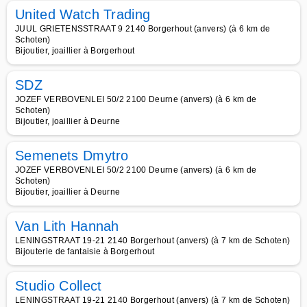
United Watch Trading
JUUL GRIETENSSTRAAT 9 2140 Borgerhout (anvers) (à 6 km de
Schoten)
Bijoutier, joaillier à Borgerhout
SDZ
JOZEF VERBOVENLEI 50/2 2100 Deurne (anvers) (à 6 km de
Schoten)
Bijoutier, joaillier à Deurne
Semenets Dmytro
JOZEF VERBOVENLEI 50/2 2100 Deurne (anvers) (à 6 km de
Schoten)
Bijoutier, joaillier à Deurne
Van Lith Hannah
LENINGSTRAAT 19-21 2140 Borgerhout (anvers) (à 7 km de Schoten)
Bijouterie de fantaisie à Borgerhout
Studio Collect
LENINGSTRAAT 19-21 2140 Borgerhout (anvers) (à 7 km de Schoten)