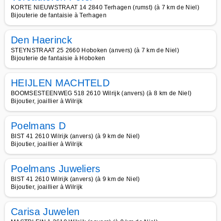
KORTE NIEUWSTRAAT 14 2840 Terhagen (rumst) (à 7 km de Niel)
Bijouterie de fantaisie à Terhagen
Den Haerinck
STEYNSTRAAT 25 2660 Hoboken (anvers) (à 7 km de Niel)
Bijouterie de fantaisie à Hoboken
HEIJLEN MACHTELD
BOOMSESTEENWEG 518 2610 Wilrijk (anvers) (à 8 km de Niel)
Bijoutier, joaillier à Wilrijk
Poelmans D
BIST 41 2610 Wilrijk (anvers) (à 9 km de Niel)
Bijoutier, joaillier à Wilrijk
Poelmans Juweliers
BIST 41 2610 Wilrijk (anvers) (à 9 km de Niel)
Bijoutier, joaillier à Wilrijk
Carisa Juwelen