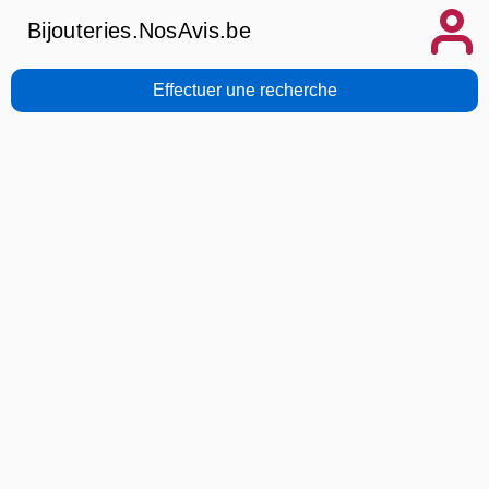
Bijouteries.NosAvis.be
Effectuer une recherche