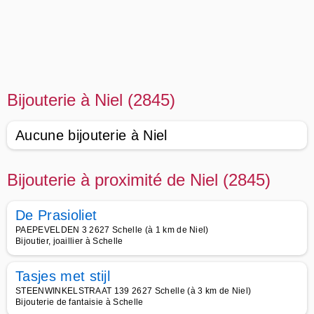
Bijouterie à Niel (2845)
Aucune bijouterie à Niel
Bijouterie à proximité de Niel (2845)
De Prasioliet
PAEPEVELDEN 3 2627 Schelle (à 1 km de Niel)
Bijoutier, joaillier à Schelle
Tasjes met stijl
STEENWINKELSTRAAT 139 2627 Schelle (à 3 km de Niel)
Bijouterie de fantaisie à Schelle