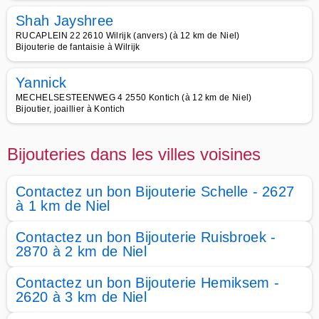
Shah Jayshree
RUCAPLEIN 22 2610 Wilrijk (anvers) (à 12 km de Niel)
Bijouterie de fantaisie à Wilrijk
Yannick
MECHELSESTEENWEG 4 2550 Kontich (à 12 km de Niel)
Bijoutier, joaillier à Kontich
Bijouteries dans les villes voisines
Contactez un bon Bijouterie Schelle - 2627
à 1 km de Niel
Contactez un bon Bijouterie Ruisbroek -
2870 à 2 km de Niel
Contactez un bon Bijouterie Hemiksem -
2620 à 3 km de Niel