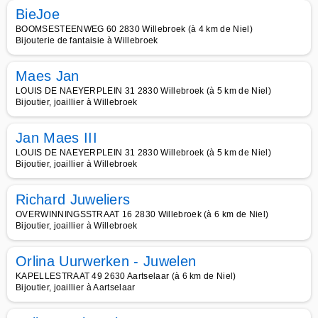
BieJoe
BOOMSESTEENWEG 60 2830 Willebroek (à 4 km de Niel)
Bijouterie de fantaisie à Willebroek
Maes Jan
LOUIS DE NAEYERPLEIN 31 2830 Willebroek (à 5 km de Niel)
Bijoutier, joaillier à Willebroek
Jan Maes III
LOUIS DE NAEYERPLEIN 31 2830 Willebroek (à 5 km de Niel)
Bijoutier, joaillier à Willebroek
Richard Juweliers
OVERWINNINGSSTRAAT 16 2830 Willebroek (à 6 km de Niel)
Bijoutier, joaillier à Willebroek
Orlina Uurwerken - Juwelen
KAPELLESTRAAT 49 2630 Aartselaar (à 6 km de Niel)
Bijoutier, joaillier à Aartselaar