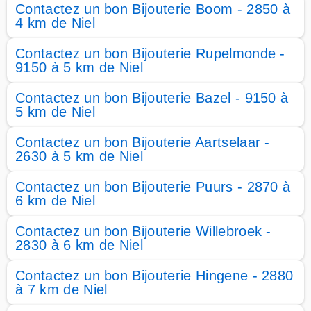
Contactez un bon Bijouterie Boom - 2850 à
4 km de Niel
Contactez un bon Bijouterie Rupelmonde -
9150 à 5 km de Niel
Contactez un bon Bijouterie Bazel - 9150 à
5 km de Niel
Contactez un bon Bijouterie Aartselaar -
2630 à 5 km de Niel
Contactez un bon Bijouterie Puurs - 2870 à
6 km de Niel
Contactez un bon Bijouterie Willebroek -
2830 à 6 km de Niel
Contactez un bon Bijouterie Hingene - 2880
à 7 km de Niel