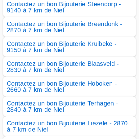
Contactez un bon Bijouterie Steendorp -
9140 à 7 km de Niel
Contactez un bon Bijouterie Breendonk -
2870 à 7 km de Niel
Contactez un bon Bijouterie Kruibeke -
9150 à 7 km de Niel
Contactez un bon Bijouterie Blaasveld -
2830 à 7 km de Niel
Contactez un bon Bijouterie Hoboken -
2660 à 7 km de Niel
Contactez un bon Bijouterie Terhagen -
2840 à 7 km de Niel
Contactez un bon Bijouterie Liezele - 2870
à 7 km de Niel