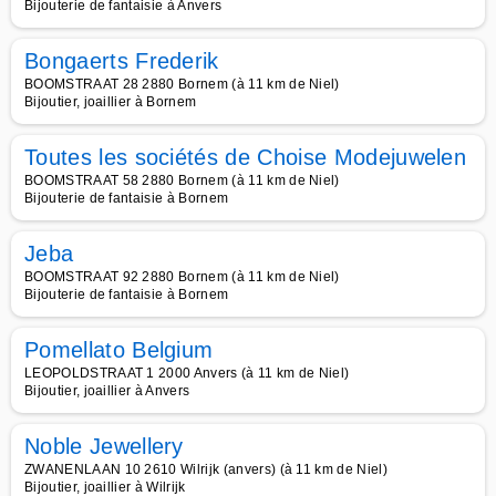
Bijouterie de fantaisie à Anvers
Bongaerts Frederik
BOOMSTRAAT 28 2880 Bornem (à 11 km de Niel)
Bijoutier, joaillier à Bornem
Toutes les sociétés de Choise Modejuwelen
BOOMSTRAAT 58 2880 Bornem (à 11 km de Niel)
Bijouterie de fantaisie à Bornem
Jeba
BOOMSTRAAT 92 2880 Bornem (à 11 km de Niel)
Bijouterie de fantaisie à Bornem
Pomellato Belgium
LEOPOLDSTRAAT 1 2000 Anvers (à 11 km de Niel)
Bijoutier, joaillier à Anvers
Noble Jewellery
ZWANENLAAN 10 2610 Wilrijk (anvers) (à 11 km de Niel)
Bijoutier, joaillier à Wilrijk