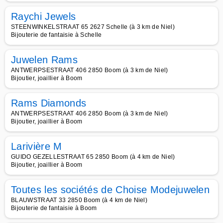
Raychi Jewels
STEENWINKELSTRAAT 65 2627 Schelle (à 3 km de Niel)
Bijouterie de fantaisie à Schelle
Juwelen Rams
ANTWERPSESTRAAT 406 2850 Boom (à 3 km de Niel)
Bijoutier, joaillier à Boom
Rams Diamonds
ANTWERPSESTRAAT 406 2850 Boom (à 3 km de Niel)
Bijoutier, joaillier à Boom
Larivière M
GUIDO GEZELLESTRAAT 65 2850 Boom (à 4 km de Niel)
Bijoutier, joaillier à Boom
Toutes les sociétés de Choise Modejuwelen
BLAUWSTRAAT 33 2850 Boom (à 4 km de Niel)
Bijouterie de fantaisie à Boom