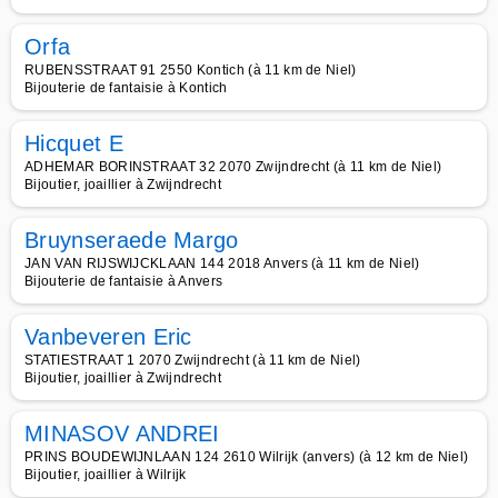
Orfa
RUBENSSTRAAT 91 2550 Kontich (à 11 km de Niel)
Bijouterie de fantaisie à Kontich
Hicquet E
ADHEMAR BORINSTRAAT 32 2070 Zwijndrecht (à 11 km de Niel)
Bijoutier, joaillier à Zwijndrecht
Bruynseraede Margo
JAN VAN RIJSWIJCKLAAN 144 2018 Anvers (à 11 km de Niel)
Bijouterie de fantaisie à Anvers
Vanbeveren Eric
STATIESTRAAT 1 2070 Zwijndrecht (à 11 km de Niel)
Bijoutier, joaillier à Zwijndrecht
MINASOV ANDREI
PRINS BOUDEWIJNLAAN 124 2610 Wilrijk (anvers) (à 12 km de Niel)
Bijoutier, joaillier à Wilrijk