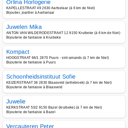
Orlina Horlogerie
KAPELLESTRAAT 49 2630 Aartselaar (à 6 km de Niel)
Bijoutier, joaillier à Aartselaar
Juwelen Mika
ANTON VAN WILDERODESTRAAT 12 9150 Kruibeke (à 6 km de Niel)
Bijouterie de fantaisie à Kruibeke
Kompact
HOOGSTRAAT 66/1 2870 Puurs - sint-amands (à 7 km de Niel)
Bijouterie de fantaisie à Puurs
Schoonheidsinstituut Sofie
KEIZERSTRAAT 38 2830 Blaasveld (willebroek) (à 7 km de Niel)
Bijouterie de fantaisie à Blaasveld
Juwelie
KERKSTRAAT 53/2 9150 Bazel (kruibeke) (à 7 km de Niel)
Bijouterie de fantaisie à Bazel
Vercauteren Peter