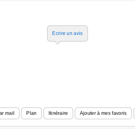
Ecrire un avis
ar mail
Plan
Itinéraire
Ajouter à mes favoris