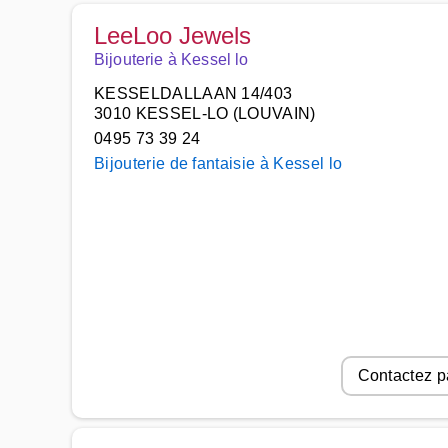
LeeLoo Jewels
Bijouterie à Kessel lo
KESSELDALLAAN 14/403
3010 KESSEL-LO (LOUVAIN)
0495 73 39 24
Bijouterie de fantaisie à Kessel lo
Contactez p