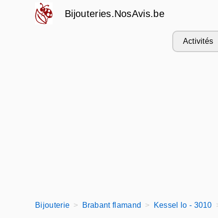
Bijouteries.NosAvis.be
Activités
Bijouterie
Brabant flamand
Kessel lo - 3010