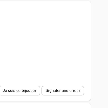
Je suis ce bijoutier
Signaler une erreur