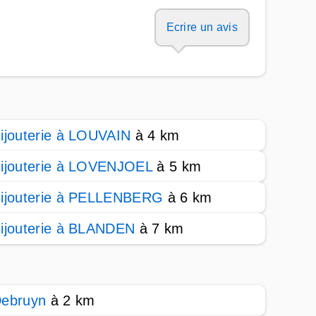
Ecrire un avis
ijouterie à LOUVAIN
à 4 km
ijouterie à LOVENJOEL
à 5 km
ijouterie à PELLENBERG
à 6 km
ijouterie à BLANDEN
à 7 km
ebruyn
à 2 km