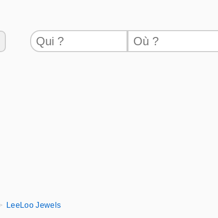
LeeLoo Jewels