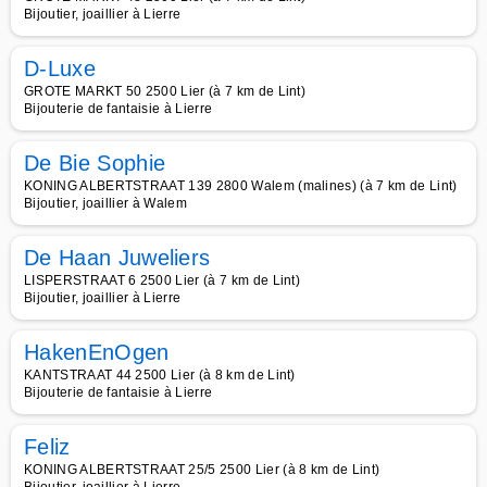
Bijoutier, joaillier à Lierre
D-Luxe
GROTE MARKT 50 2500 Lier (à 7 km de Lint)
Bijouterie de fantaisie à Lierre
De Bie Sophie
KONING ALBERTSTRAAT 139 2800 Walem (malines) (à 7 km de Lint)
Bijoutier, joaillier à Walem
De Haan Juweliers
LISPERSTRAAT 6 2500 Lier (à 7 km de Lint)
Bijoutier, joaillier à Lierre
HakenEnOgen
KANTSTRAAT 44 2500 Lier (à 8 km de Lint)
Bijouterie de fantaisie à Lierre
Feliz
KONING ALBERTSTRAAT 25/5 2500 Lier (à 8 km de Lint)