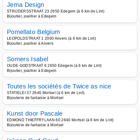
Jema Design
STRIJDERSSTRAAT 23 2650 Edegem (à 6 km de Lint)
Bijoutier, joaillier à Edegem
Pomellato Belgium
LEOPOLDSTRAAT 1 2000 Anvers (à 6 km de Lint)
Bijoutier, joaillier à Anvers
Somers Isabel
OUDE-GODSTRAAT 6 2650 Edegem (à 6 km de Lint)
Bijoutier, joaillier à Edegem
Toutes les sociétés de Twice as nice
STATIELEI 37 2640 Mortsel (à 6 km de Lint)
Bijouterie de fantaisie à Mortsel
Kunst door Pascale
EDMOND THIEFFRYLAAN 60 2640 Mortsel (à 6 km de Lint)
Bijouterie de fantaisie à Mortsel