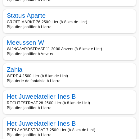
Bijoutier, joaillier à Lierre
Status Aparte
GROTE MARKT 76 2500 Lier (à 8 km de Lint)
Bijoutier, joaillier à Lierre
Meeussen W
WIJNGAARDSTRAAT 11 2000 Anvers (à 8 km de Lint)
Bijoutier, joaillier à Anvers
Zahia
WERF 4 2500 Lier (à 8 km de Lint)
Bijouterie de fantaisie à Lierre
Het Juweelatelier Ines B
RECHTESTRAAT 28 2500 Lier (à 8 km de Lint)
Bijoutier, joaillier à Lierre
Het Juweelatelier Ines B
BERLAARSESTRAAT 7 2500 Lier (à 8 km de Lint)
Bijoutier, joaillier à Lierre