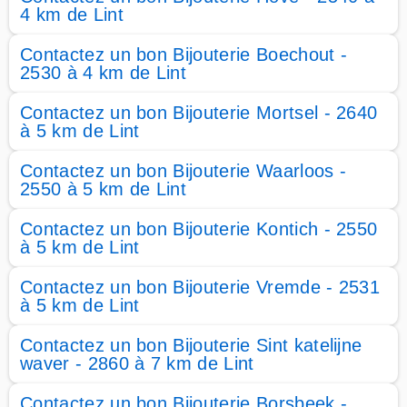
4 km de Lint
Contactez un bon Bijouterie Boechout -
2530 à 4 km de Lint
Contactez un bon Bijouterie Mortsel - 2640
à 5 km de Lint
Contactez un bon Bijouterie Waarloos -
2550 à 5 km de Lint
Contactez un bon Bijouterie Kontich - 2550
à 5 km de Lint
Contactez un bon Bijouterie Vremde - 2531
à 5 km de Lint
Contactez un bon Bijouterie Sint katelijne
waver - 2860 à 7 km de Lint
Contactez un bon Bijouterie Borsbeek -