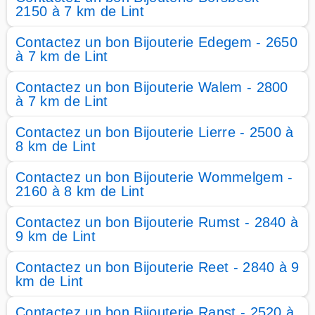
2150 à 7 km de Lint
Contactez un bon Bijouterie Edegem - 2650
à 7 km de Lint
Contactez un bon Bijouterie Walem - 2800
à 7 km de Lint
Contactez un bon Bijouterie Lierre - 2500 à
8 km de Lint
Contactez un bon Bijouterie Wommelgem -
2160 à 8 km de Lint
Contactez un bon Bijouterie Rumst - 2840 à
9 km de Lint
Contactez un bon Bijouterie Reet - 2840 à 9
km de Lint
Contactez un bon Bijouterie Ranst - 2520 à