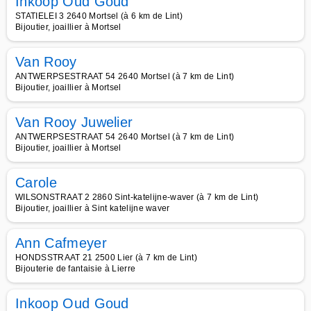
Inkoop Oud Goud
STATIELEI 3 2640 Mortsel (à 6 km de Lint)
Bijoutier, joaillier à Mortsel
Van Rooy
ANTWERPSESTRAAT 54 2640 Mortsel (à 7 km de Lint)
Bijoutier, joaillier à Mortsel
Van Rooy Juwelier
ANTWERPSESTRAAT 54 2640 Mortsel (à 7 km de Lint)
Bijoutier, joaillier à Mortsel
Carole
WILSONSTRAAT 2 2860 Sint-katelijne-waver (à 7 km de Lint)
Bijoutier, joaillier à Sint katelijne waver
Ann Cafmeyer
HONDSSTRAAT 21 2500 Lier (à 7 km de Lint)
Bijouterie de fantaisie à Lierre
Inkoop Oud Goud