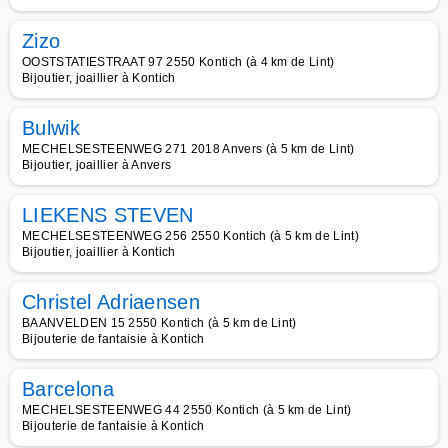
Zizo
OOSTSTATIESTRAAT 97 2550 Kontich (à 4 km de Lint)
Bijoutier, joaillier à Kontich
Bulwik
MECHELSESTEENWEG 271 2018 Anvers (à 5 km de Lint)
Bijoutier, joaillier à Anvers
LIEKENS STEVEN
MECHELSESTEENWEG 256 2550 Kontich (à 5 km de Lint)
Bijoutier, joaillier à Kontich
Christel Adriaensen
BAANVELDEN 15 2550 Kontich (à 5 km de Lint)
Bijouterie de fantaisie à Kontich
Barcelona
MECHELSESTEENWEG 44 2550 Kontich (à 5 km de Lint)
Bijouterie de fantaisie à Kontich