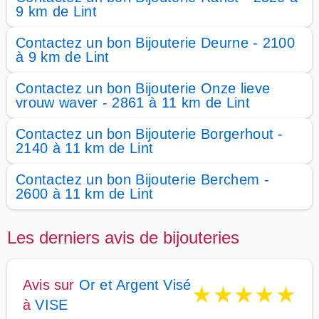
9 km de Lint
Contactez un bon Bijouterie Deurne - 2100
à 9 km de Lint
Contactez un bon Bijouterie Onze lieve
vrouw waver - 2861 à 11 km de Lint
Contactez un bon Bijouterie Borgerhout -
2140 à 11 km de Lint
Contactez un bon Bijouterie Berchem -
2600 à 11 km de Lint
Les derniers avis de bijouteries
Avis sur
Or et Argent Visé
★
★
★
★
★
à
VISE