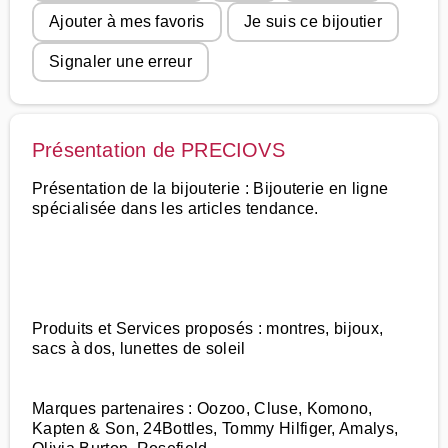
Ajouter à mes favoris
Je suis ce bijoutier
Signaler une erreur
Présentation de PRECIOVS
Présentation de la bijouterie : Bijouterie en ligne
spécialisée dans les articles tendance.
Produits et Services proposés : montres, bijoux,
sacs à dos, lunettes de soleil
Marques partenaires : Oozoo, Cluse, Komono,
Kapten & Son, 24Bottles, Tommy Hilfiger, Amalys,