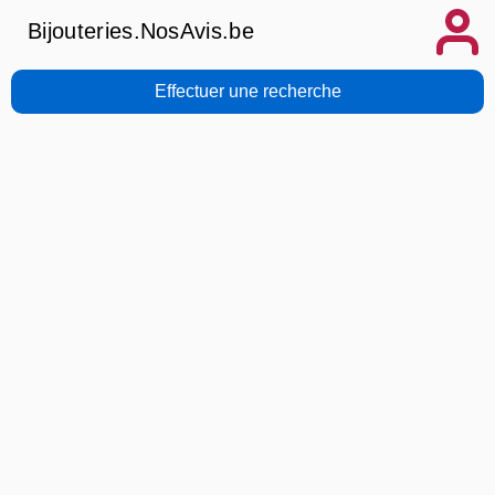
Bijouteries.NosAvis.be
Effectuer une recherche