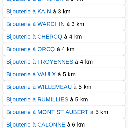
Bijouterie à KAIN
à 3 km
Bijouterie à WARCHIN
à 3 km
Bijouterie à CHERCQ
à 4 km
Bijouterie à ORCQ
à 4 km
Bijouterie à FROYENNES
à 4 km
Bijouterie à VAULX
à 5 km
Bijouterie à WILLEMEAU
à 5 km
Bijouterie à RUMILLIES
à 5 km
Bijouterie à MONT ST AUBERT
à 5 km
Bijouterie à CALONNE
à 6 km