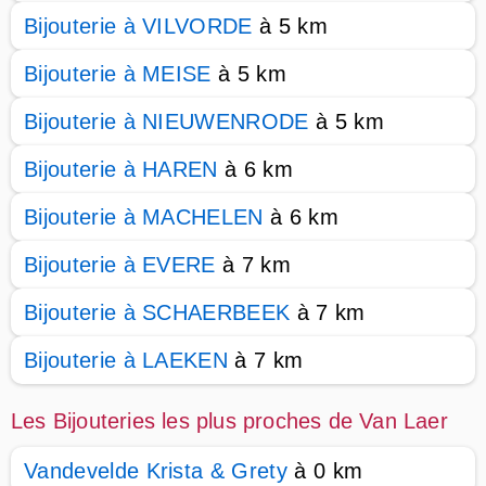
Bijouterie à VILVORDE
à 5 km
Bijouterie à MEISE
à 5 km
Bijouterie à NIEUWENRODE
à 5 km
Bijouterie à HAREN
à 6 km
Bijouterie à MACHELEN
à 6 km
Bijouterie à EVERE
à 7 km
Bijouterie à SCHAERBEEK
à 7 km
Bijouterie à LAEKEN
à 7 km
Les Bijouteries les plus proches de Van Laer
Vandevelde Krista & Grety
à 0 km