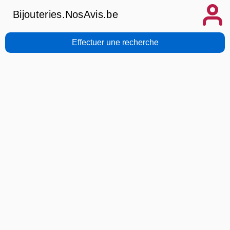
Bijouteries.NosAvis.be
Effectuer une recherche