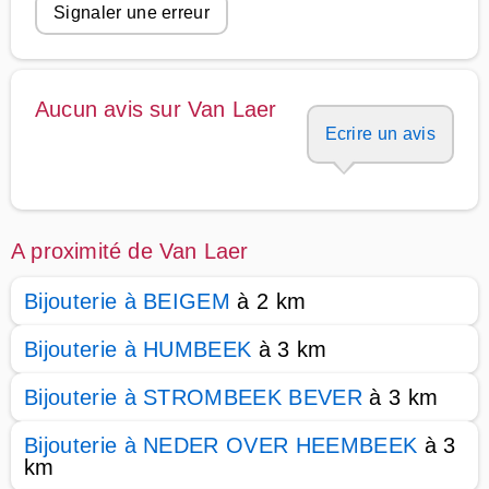
Signaler une erreur
Aucun avis sur Van Laer
Ecrire un avis
A proximité de Van Laer
Bijouterie à BEIGEM
à 2 km
Bijouterie à HUMBEEK
à 3 km
Bijouterie à STROMBEEK BEVER
à 3 km
Bijouterie à NEDER OVER HEEMBEEK
à 3
km