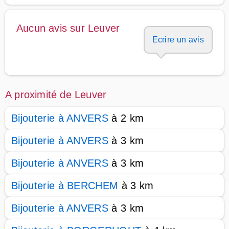
Aucun avis sur Leuver
Ecrire un avis
A proximité de Leuver
Bijouterie à ANVERS
à 2 km
Bijouterie à ANVERS
à 3 km
Bijouterie à ANVERS
à 3 km
Bijouterie à BERCHEM
à 3 km
Bijouterie à ANVERS
à 3 km